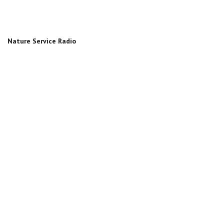
Nature Service Radio