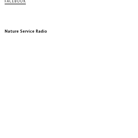
FACEBOOK
Nature Service Radio