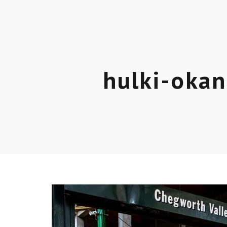
hulki-oka