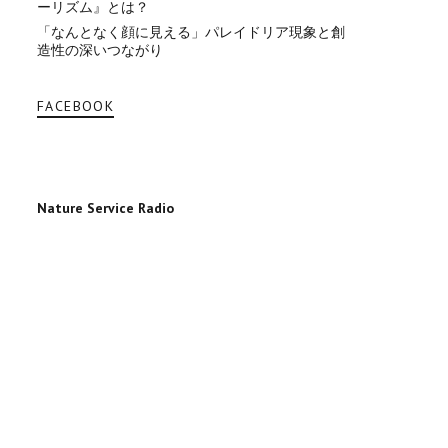
ーリズム』とは？
「なんとなく顔に見える」パレイドリア現象と創
造性の深いつながり
FACEBOOK
Nature Service Radio