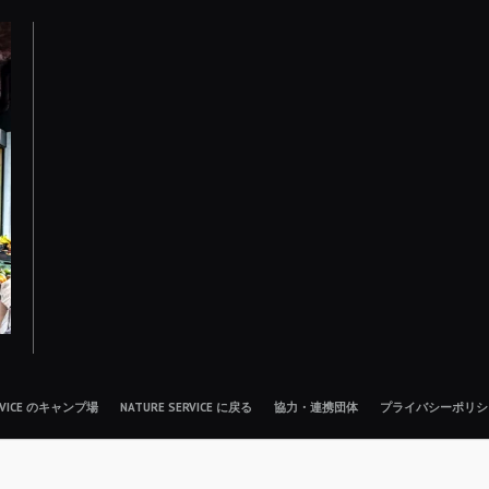
ERVICE のキャンプ場
NATURE SERVICE に戻る
協力・連携団体
プライバシーポリシ