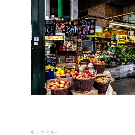
投
過去の投稿へ