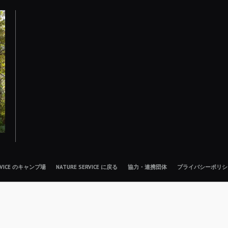
ERVICE のキャンプ場
NATURE SERVICE に戻る
協力・連携団体
プライバシーポリシ