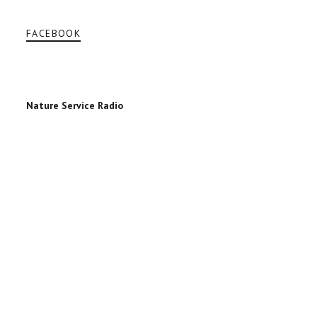
FACEBOOK
Nature Service Radio