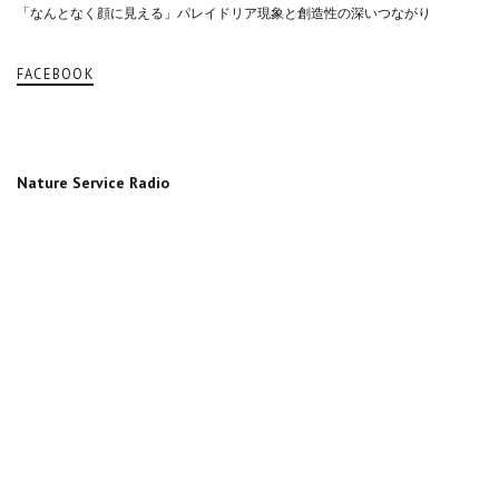
「なんとなく顔に見える」パレイドリア現象と創造性の深いつながり
FACEBOOK
Nature Service Radio