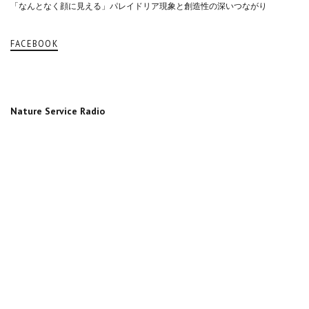
「なんとなく顔に見える」パレイドリア現象と創造性の深いつながり
FACEBOOK
Nature Service Radio