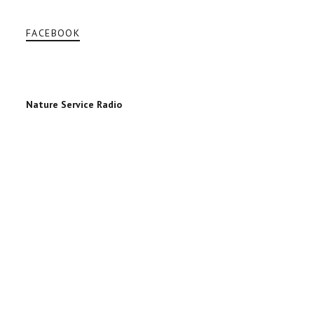
FACEBOOK
Nature Service Radio