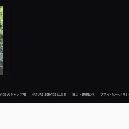
ERVICE のキャンプ場
NATURE SERVICE に戻る
協力・連携団体
プライバシーポリシ