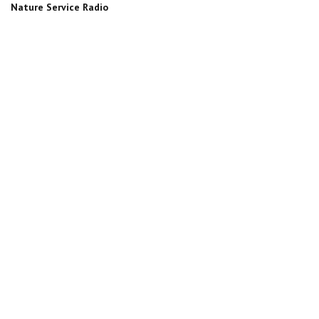
Nature Service Radio