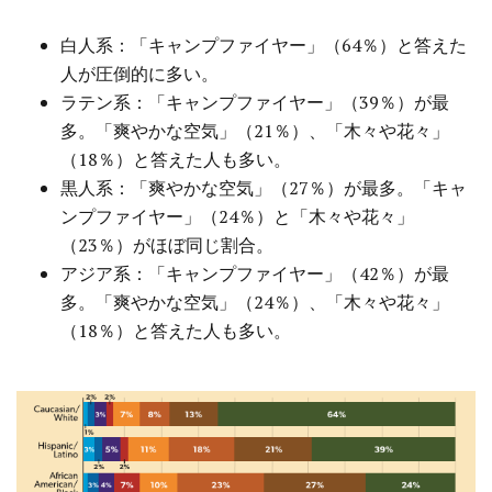
白人系：「キャンプファイヤー」（64％）と答えた
人が圧倒的に多い。
ラテン系：「キャンプファイヤー」（39％）が最
多。「爽やかな空気」（21％）、「木々や花々」
（18％）と答えた人も多い。
黒人系：「爽やかな空気」（27％）が最多。「キャ
ンプファイヤー」（24％）と「木々や花々」
（23％）がほぼ同じ割合。
アジア系：「キャンプファイヤー」（42％）が最
多。「爽やかな空気」（24％）、「木々や花々」
（18％）と答えた人も多い。