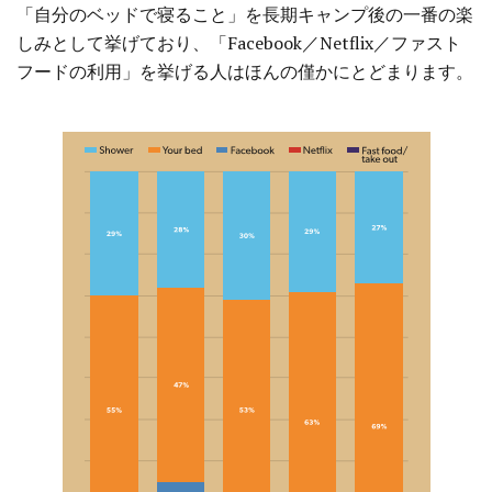
「自分のベッドで寝ること」を長期キャンプ後の一番の楽
しみとして挙げており、「Facebook／Netflix／ファスト
フードの利用」を挙げる人はほんの僅かにとどまります。