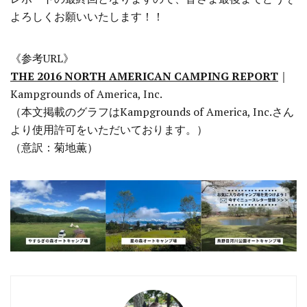
よろしくお願いいたします！！
《参考URL》
THE 2016 NORTH AMERICAN CAMPING REPORT
｜
Kampgrounds of America, Inc.
（本文掲載のグラフはKampgrounds of America, Inc.さん
より使用許可をいただいております。）
（意訳：菊地薫）