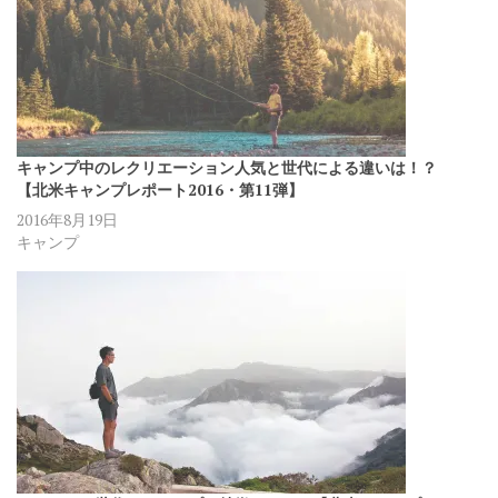
キャンプ中のレクリエーション人気と世代による違いは！？
【北米キャンプレポート2016・第11弾】
2016年8月19日
キャンプ