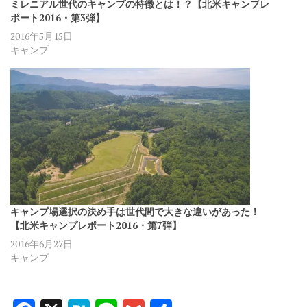
ミレニアル世代のキャンプの特徴とは！？【北米キャンプレ
ポート2016・第3弾】
2016年5月15日
キャンプ
キャンプ場選択の決め手は世代間で大きな違いがあった！
【北米キャンプレポート2016・第7弾】
2016年6月27日
キャンプ