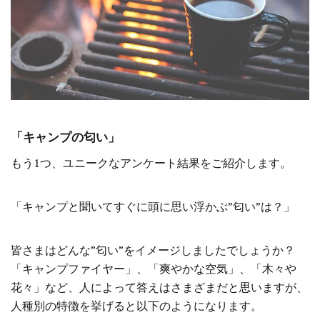
「キャンプの匂い」
もう1つ、ユニークなアンケート結果をご紹介します。
「キャンプと聞いてすぐに頭に思い浮かぶ”匂い”は？」
皆さまはどんな”匂い”をイメージしましたでしょうか？
「キャンプファイヤー」、「爽やかな空気」、「木々や
花々」など、人によって答えはさまざまだと思いますが、
人種別の特徴を挙げると以下のようになります。