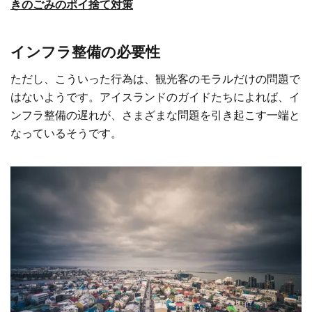
きのごみのポイ捨て対策
インフラ整備の必要性
ただし、こういった行為は、観光客のモラルだけの問題で
はないようです。アイスランドのガイドたちによれば、イ
ンフラ整備の遅れが、さまざまな問題を引き起こす一端と
なっているそうです。