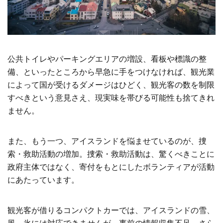
公共トイレやパーキングエリアの増設、看板や標識の整
備、といったところから早急に手をつけなければ、観光業
によって国が受けるダメージはひどく、観光客の数を制限
すべきという意見さえ、現実味を帯びる可能性も捨てきれ
ません。
また、もう一つ、アイスランドを悩ませているのが、捜
索・救助活動の増加。捜索・救助活動は、驚くべきことに
政府主体ではなく、寄付をもとにしたボランティアが活動
にあたっています。
観光客が借りるコンパクトカーでは、アイスランドの雪、