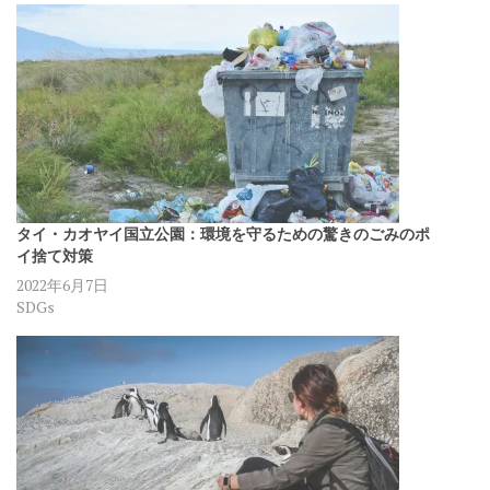
タイ・カオヤイ国立公園：環境を守るための驚きのごみのポ
イ捨て対策
2022年6月7日
SDGs