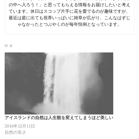
の中へ入ろう！」と思ってもらえる情報をお届けしたいと考え
ています。休日はスコップ片手に花を愛でるのが趣味ですが、
最近は庭に出ても視界いっぱいに雑草が広がり、こんなはずじ
ゃなかったとつぶやくのが毎年恒例となっています。
関連
アイスランドの自然は人生観を変えてしまうほど美しい
2016年12月11日
自然の良さ