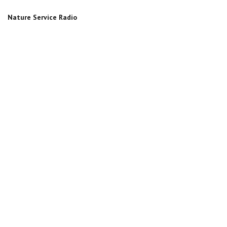
Nature Service Radio