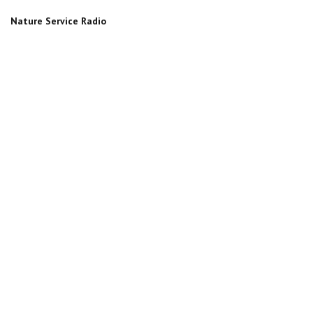
Nature Service Radio