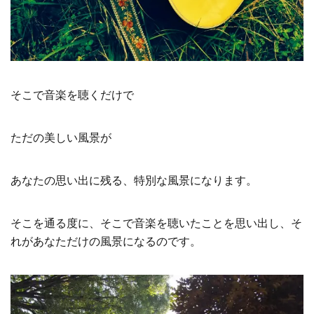
そこで音楽を聴くだけで
ただの美しい風景が
あなたの思い出に残る、特別な風景になります。
そこを通る度に、そこで音楽を聴いたことを思い出し、そ
れがあなただけの風景になるのです。