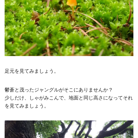
足元を見てみましょう。
鬱蒼と茂ったジャングルがそこにありませんか？
少しだけ、しゃがみこんで、地面と同じ高さになってそれ
を見てみましょう。