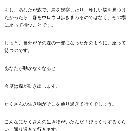
もし、あなたが森で、鳥を観察したり、珍しい蝶を見つけ
たかったら、森をウロウロ歩きまわるのではなく、その場
に座って待つことです。
じっと、自分がその森の一部になったかのように、座って
待つのです。
あなたが動かなくなると
今度は森が動き出します。
たくさんの生き物がそこを通り過ぎて行くでしょう。
こんなにたくさんの生き物がいたんだ！びっくりするくら
い、通り過ぎて行きます。