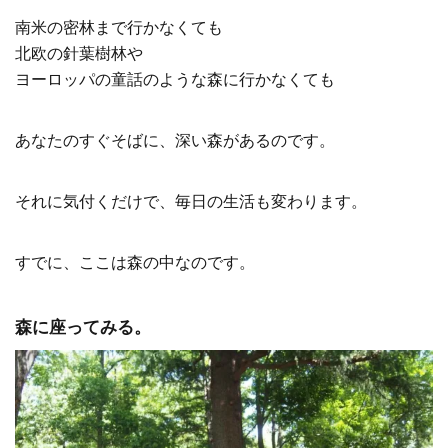
南米の密林まで行かなくても
北欧の針葉樹林や
ヨーロッパの童話のような森に行かなくても
あなたのすぐそばに、深い森があるのです。
それに気付くだけで、毎日の生活も変わります。
すでに、ここは森の中なのです。
森に座ってみる。