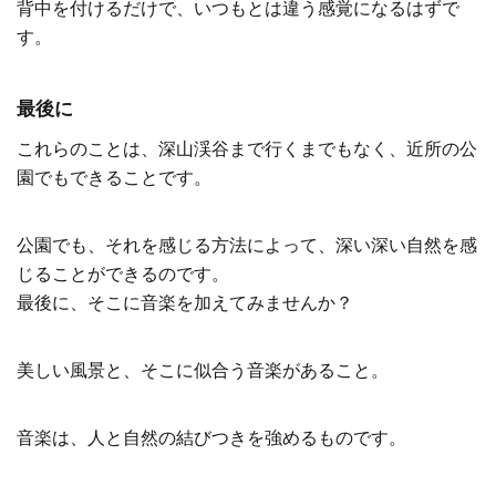
背中を付けるだけで、いつもとは違う感覚になるはずで
す。
最後に
これらのことは、深山渓谷まで行くまでもなく、近所の公
園でもできることです。
公園でも、それを感じる方法によって、深い深い自然を感
じることができるのです。
最後に、そこに音楽を加えてみませんか？
美しい風景と、そこに似合う音楽があること。
音楽は、人と自然の結びつきを強めるものです。