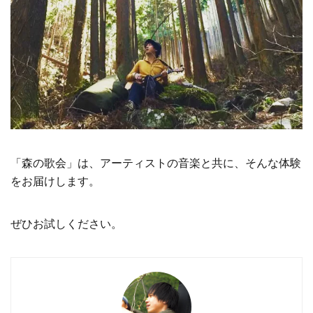
「森の歌会」は、アーティストの音楽と共に、そんな体験
をお届けします。
ぜひお試しください。