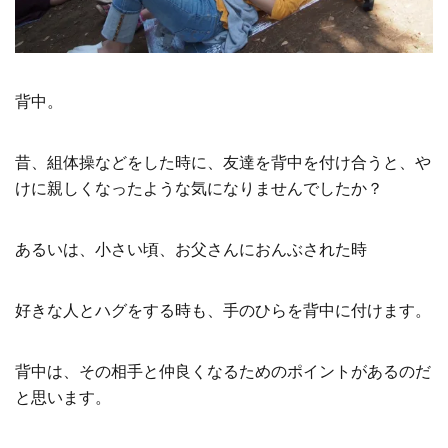
背中。
昔、組体操などをした時に、友達を背中を付け合うと、や
けに親しくなったような気になりませんでしたか？
あるいは、小さい頃、お父さんにおんぶされた時
好きな人とハグをする時も、手のひらを背中に付けます。
背中は、その相手と仲良くなるためのポイントがあるのだ
と思います。