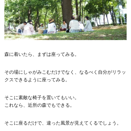
森に着いたら、まずは座ってみる。
その場にしゃがみこむだけでなく、なるべく自分がリラッ
クスできるように座ってみる。
そこに素敵な椅子を置いてもいい。
これなら、近所の森でもできる。
そこに座るだけで、違った風景が見えてくるでしょう。