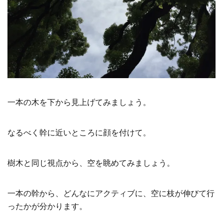
一本の木を下から見上げてみましょう。
なるべく幹に近いところに顔を付けて。
樹木と同じ視点から、空を眺めてみましょう。
一本の幹から、どんなにアクティブに、空に枝が伸びて行
ったかが分かります。