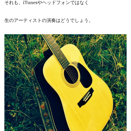
それも、iTunesやヘッドフォンではなく
生のアーティストの演奏はどうでしょう。