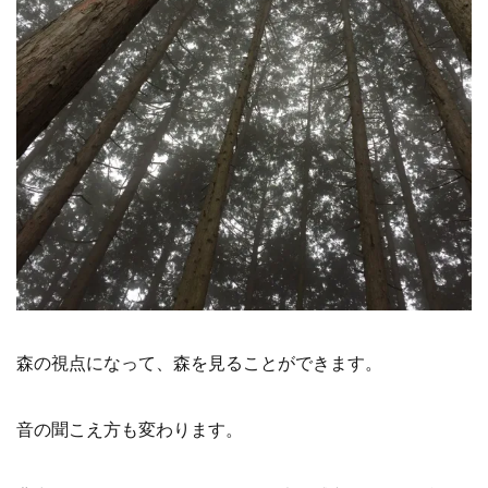
森の視点になって、森を見ることができます。
音の聞こえ方も変わります。