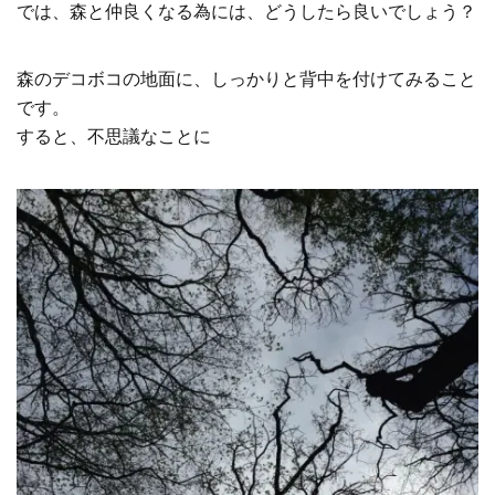
では、森と仲良くなる為には、どうしたら良いでしょう？
森のデコボコの地面に、しっかりと背中を付けてみること
です。
すると、不思議なことに