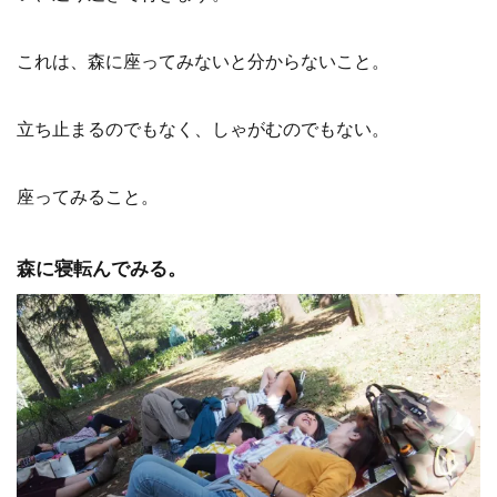
これは、森に座ってみないと分からないこと。
立ち止まるのでもなく、しゃがむのでもない。
座ってみること。
森に寝転んでみる。