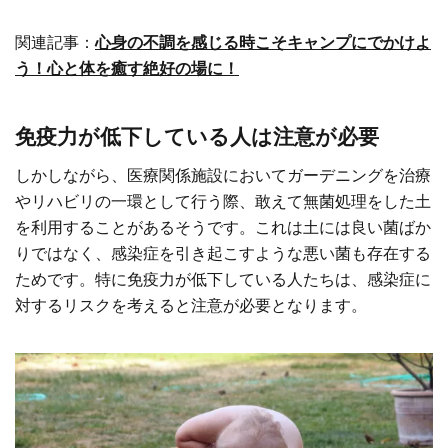
関連記事：
心身の不調を感じる時こそキャンプにでかけよ
う！心と体を癒す絶好の場に！
免疫力が低下している人は注意が必要
しかしながら、医療関係施設においてガーデニングを治療
やリハビリの一環として行う際、敢えて無菌処理をした土
を利用することがあるそうです。これは土には良い菌ばか
りではなく、感染症を引き起こすような悪い菌も存在する
ためです。特に免疫力が低下している人たちは、感染症に
対するリスクを考えると注意が必要となります。