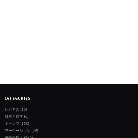
CATEGORIES
ビジネス
(16)
自然と哲学
(6)
キャンプ
(150)
ワーケーション
(39)
自然の良さ
(185)