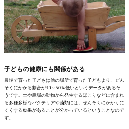
子どもの健康にも関係がある
農場で育った子どもは他の場所で育った子どもより、ぜん
そくにかかる割合が30～50％低いというデータがあるそ
うです。土や農場の動物から発生するほこりなどに含まれ
る多種多様なバクテリアや菌類には、ぜんそくにかかりに
くくする効果があることが分かっているということなので
す。