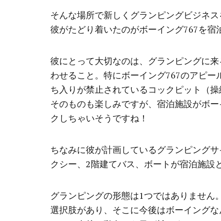
そんな場所で新しくグランピングビジネス
彼がたどり着いたのがボーイング767を
彼にとって大切なのは、グランピングに来
わせること。特にボーイング767のアピ
ち入りが禁止されているコックピット（操
そのものも楽しみですが、宿泊施設がボー
クしちゃいそうですね！
ちなみに彼が計画しているグランピングサ
クシー、2階建てバス、ボートが宿泊施設
グランピングの形態は1つではありません
選択肢があり、そこに今後はボーイングな