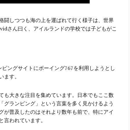
格闘しつつも海の上を運ばれて行く様子は、世界
vidさん曰く、アイルランドの学校では子どもがこ
ランピングサイトにボーイング767を利用しようとし
います。
ても大きな注目を集めています。日本でもここ数
「グランピング」という言葉を多く見かけるよう
グが普及したのはそれより数年も前で、特にアイ
と言われています。