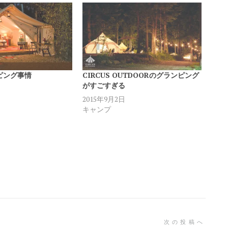
ピング事情
CIRCUS OUTDOORのグランピング
がすごすぎる
2015年9月2日
キャンプ
次の投稿へ