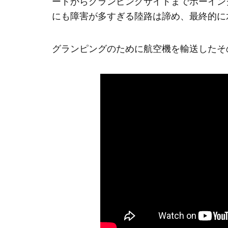
ートからグランピングサイトまでボーイング7
にも障害が多すぎる陸路は諦め、最終的に
グランピングのために航空機を輸送したそ