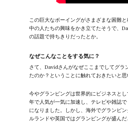
この巨大なボーイングがさまざまな困難と
中の人たちの興味をかき立てたそうで、Da
の話題で持ちきりだったとか。
なぜこんなことをする気に？
さて、Davidさんがなぜここまでしてグ
たのか？ということに触れておきたいと思
今やグランピングは世界的にビジネスとし
年で人気が一気に加速し、テレビや雑誌で
になりました。しかし、海外でグランピン
ルランドや英国ではグランピングが盛んだ