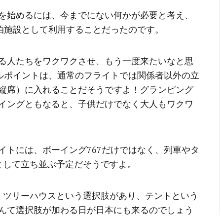
を始めるには、今までにない何かが必要と考え、
宿泊施設として利用することだったのです。
る人たちをワクワクさせ、もう一度来たいなと思
ールポイントは、通常のフライトでは関係者以外の立
縦席）に入れることだそうですよ！グランピング
イングともなると、子供だけでなく大人もワクワ
イトには、ボーイング767だけではなく、列車やタ
として立ち並ぶ予定だそうですよ。
。ツリーハウスという選択肢があり、テントという
んて選択肢が加わる日が日本にも来るのでしょう