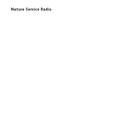
Nature Service Radio