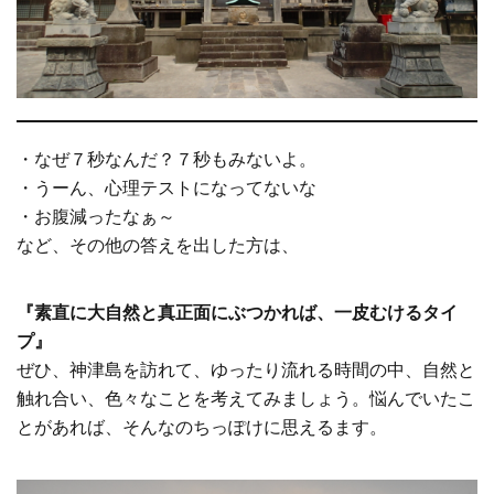
・なぜ７秒なんだ？７秒もみないよ。
・うーん、心理テストになってないな
・お腹減ったなぁ～
など、その他の答えを出した方は、
『素直に大自然と真正面にぶつかれば、一皮むけるタイ
プ』
ぜひ、神津島を訪れて、ゆったり流れる時間の中、自然と
触れ合い、色々なことを考えてみましょう。悩んでいたこ
とがあれば、そんなのちっぽけに思えるます。