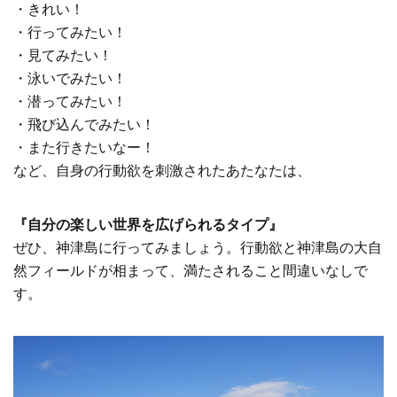
・きれい！
・行ってみたい！
・見てみたい！
・泳いでみたい！
・潜ってみたい！
・飛び込んでみたい！
・また行きたいなー！
など、自身の行動欲を刺激されたあたなたは、
『自分の楽しい世界を広げられるタイプ』
ぜひ、神津島に行ってみましょう。行動欲と神津島の大自
然フィールドが相まって、満たされること間違いなしで
す。