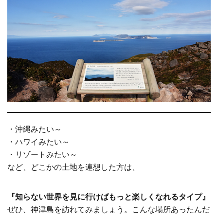
・沖縄みたい～
・ハワイみたい～
・リゾートみたい～
など、どこかの土地を連想した方は、
『知らない世界を見に行けばもっと楽しくなれるタイプ』
ぜひ、神津島を訪れてみましょう。こんな場所あったんだ