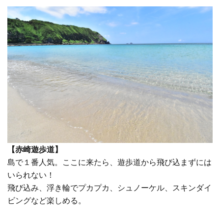
【赤崎遊歩道】
島で１番人気。ここに来たら、遊歩道から飛び込まずには
いられない！
飛び込み、浮き輪でプカプカ、シュノーケル、スキンダイ
ビングなど楽しめる。