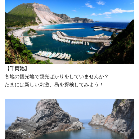
【千両池】
各地の観光地で観光ばかりをしていませんか？
たまには新しい刺激、島を探検してみよう！