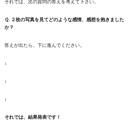
それでは、次の質問の答えを考えて下さい。
Ｑ. ２枚の写真を見てどのような感情、感想を抱きました
か？
答えが出たら、下に進んでください。
↓
↓
↓
それでは、結果発表です！