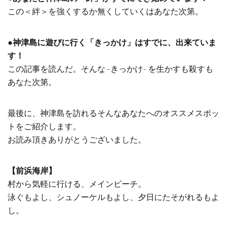
この＜絆＞を強くするか無くしていくはあなた次第。
●神津島に遊びに行く「きっかけ」はすでに、出来ていま
す！
この記事を読んだ。そんな -きっかけ- を生かすも殺すも
あなた次第。
最後に、神津島を訪れるそんなあなたへのオススメスポッ
トをご紹介します。
お読み頂きありがとうございました。
【前浜海岸】
村から気軽に行ける、メインビーチ。
泳ぐもよし、シュノーケルもよし、夕日にたそがれるもよ
し。