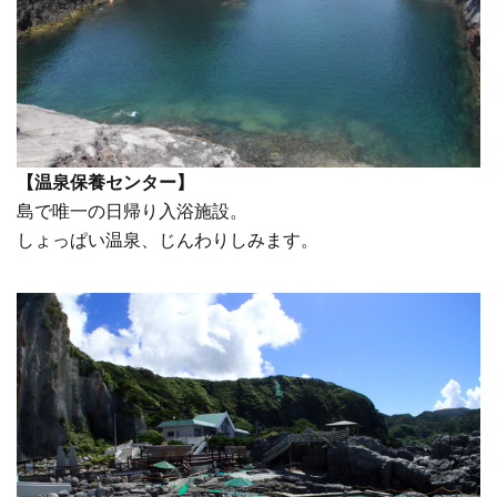
【温泉保養センター】
島で唯一の日帰り入浴施設。
しょっぱい温泉、じんわりしみます。