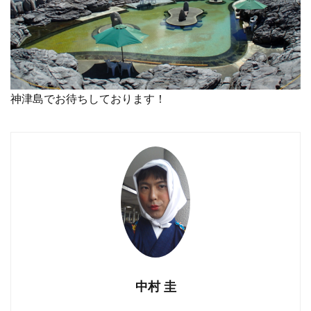
神津島でお待ちしております！
中村 圭