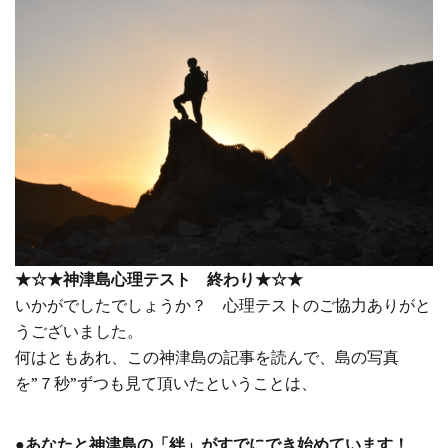
★☆★神津島心理テスト 終わり★☆★
いかがでしたでしょうか？ 心理テストのご協力ありがと
うございました。
何はともあれ、この神津島の記事を読んで、島の写真
を”７秒”ずつも見て頂いたということは、
●あなたと神津島の「絆」がすでにでき始めています！