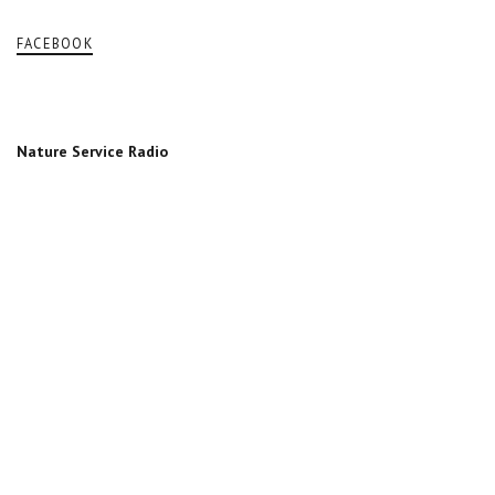
FACEBOOK
Nature Service Radio