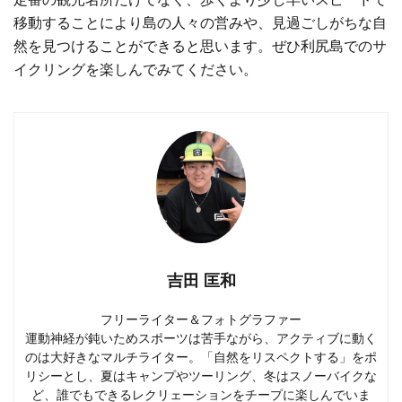
移動することにより島の人々の営みや、見過ごしがちな自
然を見つけることができると思います。ぜひ利尻島でのサ
イクリングを楽しんでみてください。
吉田 匡和
フリーライター＆フォトグラファー
運動神経が鈍いためスポーツは苦手ながら、アクティブに動く
のは大好きなマルチライター。「自然をリスペクトする」をポ
リシーとし、夏はキャンプやツーリング、冬はスノーバイクな
ど、誰でもできるレクリェーションをチープに楽しんでいま