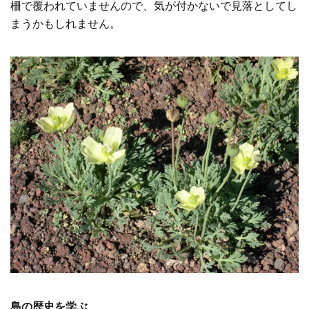
柵で覆われていませんので、気が付かないで見落としてし
まうかもしれません。
島の歴史を学ぶ