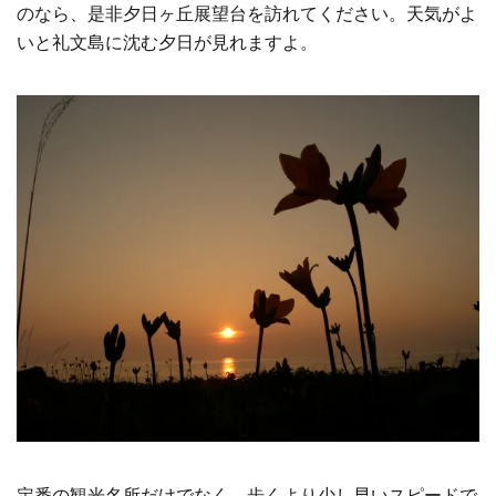
のなら、是非夕日ヶ丘展望台を訪れてください。天気がよ
いと礼文島に沈む夕日が見れますよ。
定番の観光名所だけでなく、歩くより少し早いスピードで