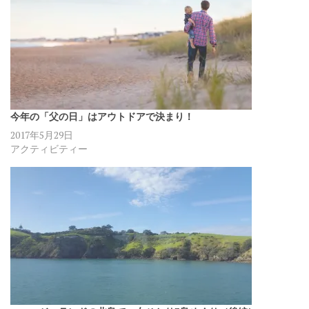
今年の「父の日」はアウトドアで決まり！
2017年5月29日
アクティビティー