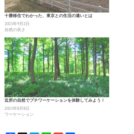
十勝移住でわかった、東京との生活の違いとは
2021年9月2日
自然の良さ
近所の自然でプチワーケーションを体験してみよう！
2021年8月8日
ワーケーション