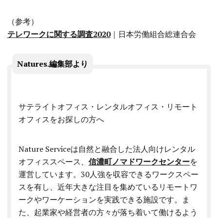
（参考）
テレワークに関する調査2020
｜日本労働組合総連合会
Natures.編集部より
サテライトオフィス・レンタルオフィス・リモート
オフィスをお探しの方へ
Nature Serviceは自然と融合した法人向けレンタル
オフィススペース、
信濃町ノマドワークセンター
を
運営しています。30人強を収容できるワークスペー
スを有し、近年大きな注目を集めているリモートワ
ークやワーケーションを実践できる施設です。ま
た、起業家や経営者の方々が落ち着いて働けるよう