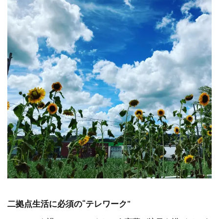
二拠点生活に必須の“テレワーク”