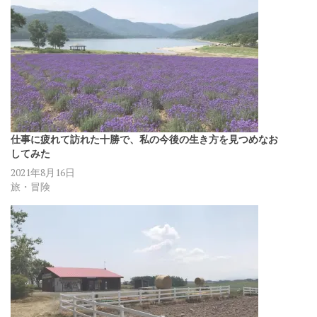
仕事に疲れて訪れた十勝で、私の今後の生き方を見つめなお
してみた
2021年8月16日
旅・冒険