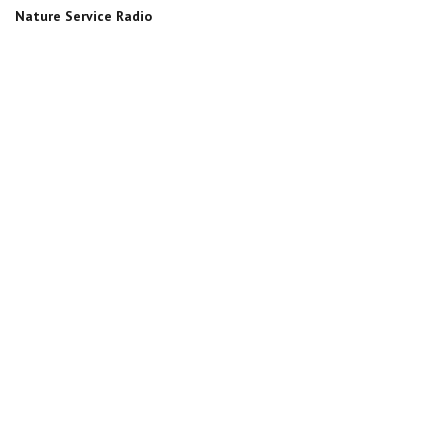
Nature Service Radio