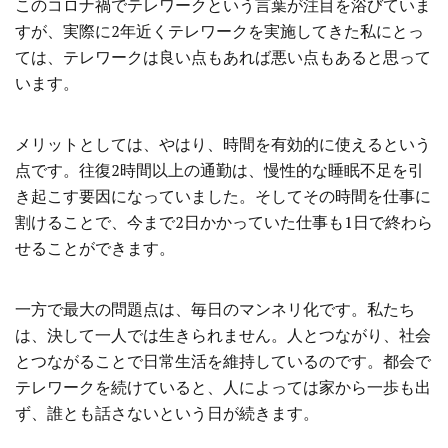
このコロナ禍でテレワークという言葉が注目を浴びていま
すが、実際に2年近くテレワークを実施してきた私にとっ
ては、テレワークは良い点もあれば悪い点もあると思って
います。
メリットとしては、やはり、時間を有効的に使えるという
点です。往復2時間以上の通勤は、慢性的な睡眠不足を引
き起こす要因になっていました。そしてその時間を仕事に
割けることで、今まで2日かかっていた仕事も1日で終わら
せることができます。
一方で最大の問題点は、毎日のマンネリ化です。私たち
は、決して一人では生きられません。人とつながり、社会
とつながることで日常生活を維持しているのです。都会で
テレワークを続けていると、人によっては家から一歩も出
ず、誰とも話さないという日が続きます。