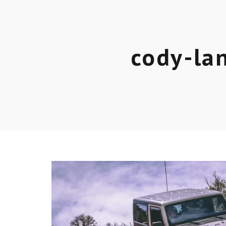
cody-la