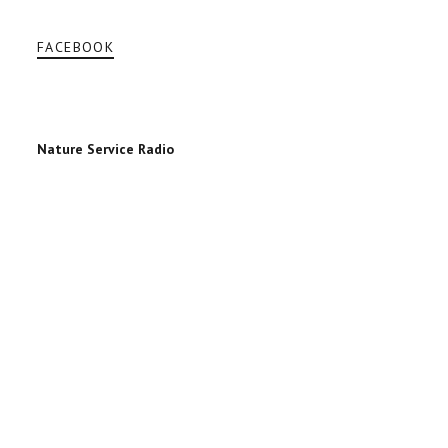
FACEBOOK
Nature Service Radio