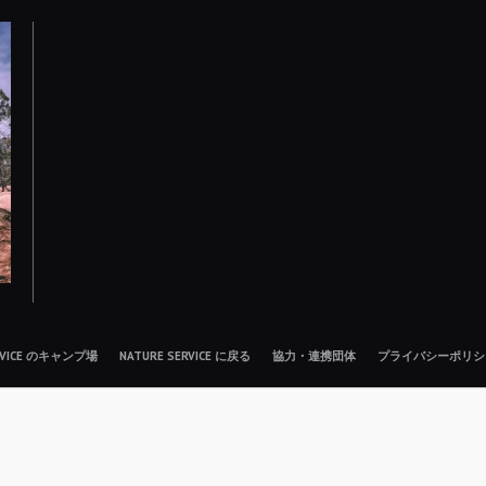
ERVICE のキャンプ場
NATURE SERVICE に戻る
協力・連携団体
プライバシーポリシ