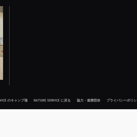
ERVICE のキャンプ場
NATURE SERVICE に戻る
協力・連携団体
プライバシーポリシ