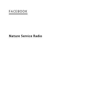
FACEBOOK
Nature Service Radio