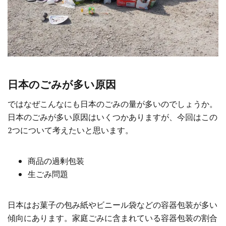
日本のごみが多い原因
ではなぜこんなにも日本のごみの量が多いのでしょうか。
日本のごみが多い原因はいくつかありますが、今回はこの
2つについて考えたいと思います。
商品の過剰包装
生ごみ問題
日本はお菓子の包み紙やビニール袋などの容器包装が多い
傾向にあります。家庭ごみに含まれている容器包装の割合