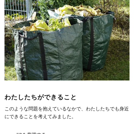
わたしたちができること
このような問題を抱えているなかで、わたしたちでも身近
にできることを考えてみました。