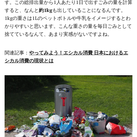
す。この総排出量から1人あたり1日で出すごみの量を計算
すると、なんと
約1kg
も出していることになるんです。
1kgの重さは1Lのペットボトルや牛乳をイメージするとわ
かりやすいと思います。こんな重さの量を毎日ごみとして
捨てているなんて、あまり実感がないですよね。
関連記事：
やってみよう！エシカル消費 日本におけるエ
シカル消費の現状とは