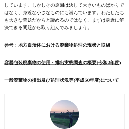
しています。しかしその原因は決して大きいものばかりで
はなく、身近な小さなものにも潜んでいます。わたしたち
も大きな問題だからと諦めるのではなく、まずは身近に解
決できる問題から取り組んでみましょう。
参考：
地方自治体における廃棄物処理の現状と取組
容器包装廃棄物の使用・排出実態調査の概要(令和2年度)
一般廃棄物の排出及び処理状況等(平成30年度)について