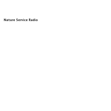
Nature Service Radio