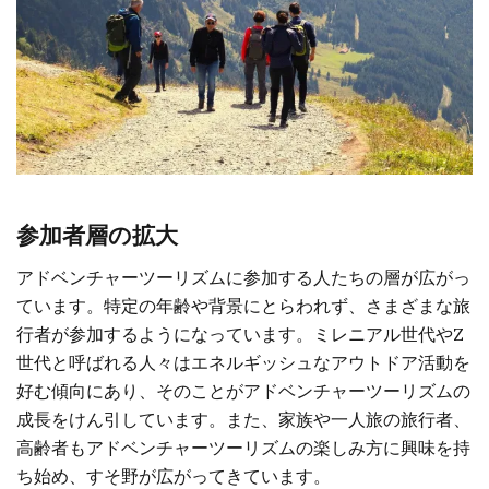
参加者層の拡大
アドベンチャーツーリズムに参加する人たちの層が広がっ
ています。特定の年齢や背景にとらわれず、さまざまな旅
行者が参加するようになっています。ミレニアル世代やZ
世代と呼ばれる人々はエネルギッシュなアウトドア活動を
好む傾向にあり、そのことがアドベンチャーツーリズムの
成長をけん引しています。また、家族や一人旅の旅行者、
高齢者もアドベンチャーツーリズムの楽しみ方に興味を持
ち始め、すそ野が広がってきています。