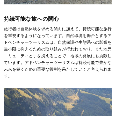
持続可能な旅への関心
旅行者は自然体験を求める傾向に加えて、持続可能な旅行
を重視するようになっています。自然環境を舞台とするア
ドベンチャーツーリズムは、自然保護や生態系への影響を
最小限に抑えるための取り組みが行われており、また地元
コミュニティと手を携えることで、地域の発展にも貢献し
ています。アドベンチャーツーリズムは持続可能で豊かな
未来を築くための重要な役割を果たしていくと考えられま
す。