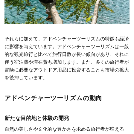
それらに加えて、アドベンチャーツーリズムの特徴も経済
に影響を与えています。アドベンチャーツーリズムは一般
的な観光旅行と比べて旅行日数が長い傾向があり、それに
伴う宿泊費や滞在費も増加します。また、多くの旅行者が
冒険に必要なアウトドア用品に投資することも市場の拡大
を後押しています。
アドベンチャーツーリズムの動向
新たな目的地と体験の開発
自然の美しさや文化的な豊かさを求める旅行者が増える