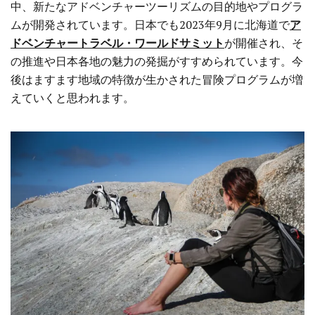
中、新たなアドベンチャーツーリズムの目的地やプログラ
ムが開発されています。日本でも2023年9月に北海道で
ア
ドベンチャートラベル・ワールドサミット
が開催され、そ
の推進や日本各地の魅力の発掘がすすめられています。今
後はますます地域の特徴が生かされた冒険プログラムが増
えていくと思われます。