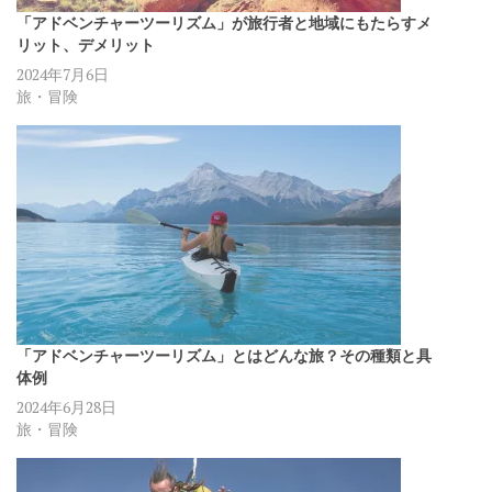
「アドベンチャーツーリズム」が旅行者と地域にもたらすメ
リット、デメリット
2024年7月6日
旅・冒険
「アドベンチャーツーリズム」とはどんな旅？その種類と具
体例
2024年6月28日
旅・冒険