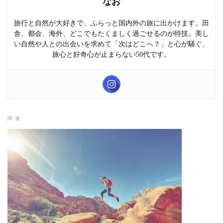
なお
旅行と自然が大好きで、ふらっと国内外の旅に出かけます。田
舎、都会、海外、どこでもたくましく過ごせるのが特技。美し
い自然や人との出会いを求めて「次はどこへ？」と心が騒ぐ、
旅心と好奇心が止まらない50代です。
関連