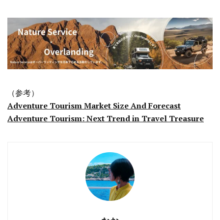
（参考）
Adventure Tourism Market Size And Forecast
Adventure Tourism: Next Trend in Travel Treasure