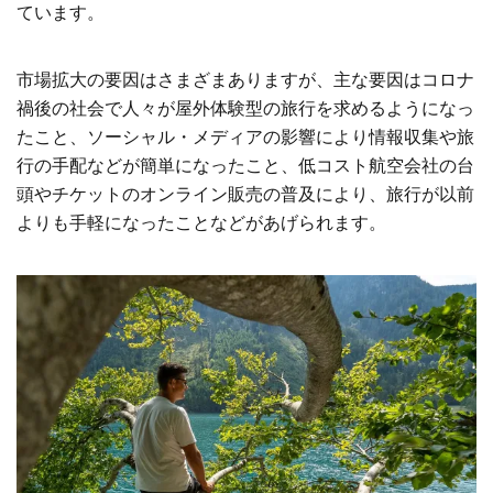
ています。
市場拡大の要因はさまざまありますが、主な要因はコロナ
禍後の社会で人々が屋外体験型の旅行を求めるようになっ
たこと、ソーシャル・メディアの影響により情報収集や旅
行の手配などが簡単になったこと、低コスト航空会社の台
頭やチケットのオンライン販売の普及により、旅行が以前
よりも手軽になったことなどがあげられます。