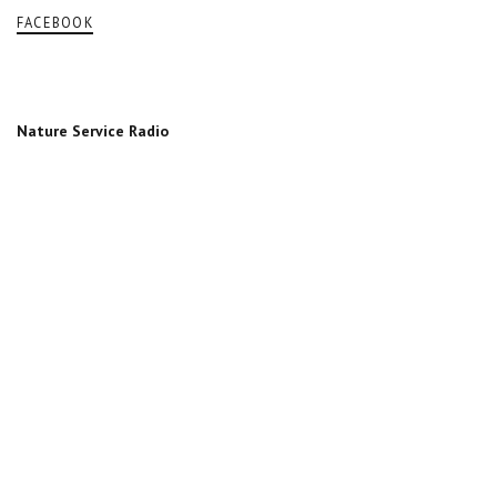
FACEBOOK
Nature Service Radio