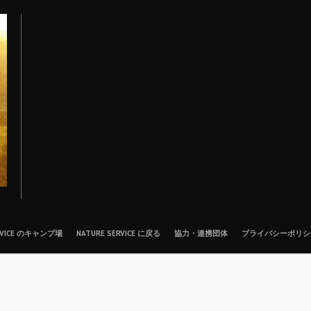
ERVICE のキャンプ場
NATURE SERVICE に戻る
協力・連携団体
プライバシーポリシ