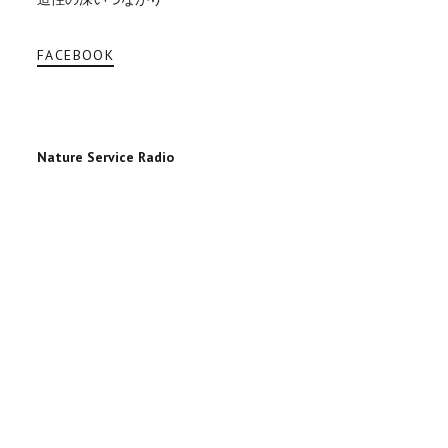
FACEBOOK
Nature Service Radio