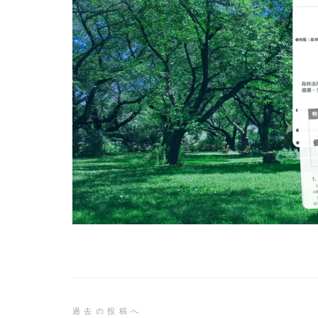
投
過去の投稿へ