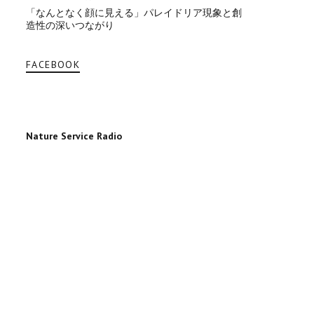
「なんとなく顔に見える」パレイドリア現象と創
造性の深いつながり
FACEBOOK
Nature Service Radio