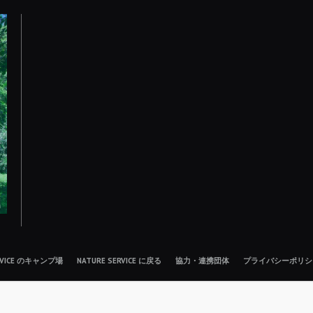
ERVICE のキャンプ場
NATURE SERVICE に戻る
協力・連携団体
プライバシーポリシ