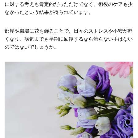
に対する考えも肯定的だっただけでなく、術後のケアも少
なかったという結果が得られています。
部屋や職場に花を飾ることで、日々のストレスや不安が軽
くなり、病気までも早期に回復するなら飾らない手はない
のではないでしょうか。