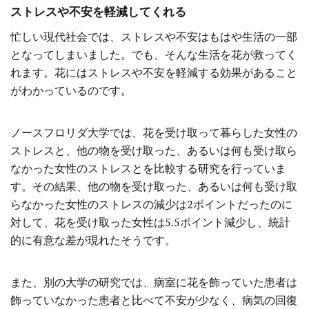
ストレスや不安を軽減してくれる
忙しい現代社会では、ストレスや不安はもはや生活の一部
となってしまいました。でも、そんな生活を花が救ってく
れます。花にはストレスや不安を軽減する効果があること
がわかっているのです。
ノースフロリダ大学では、花を受け取って暮らした女性の
ストレスと、他の物を受け取った、あるいは何も受け取ら
なかった女性のストレスとを比較する研究を行っていま
す。その結果、他の物を受け取った、あるいは何も受け取
らなかった女性のストレスの減少は2ポイントだったのに
対して、花を受け取った女性は5.5ポイント減少し、統計
的に有意な差が現れたそうです。
また、別の大学の研究では、病室に花を飾っていた患者は
飾っていなかった患者と比べて不安が少なく、病気の回復