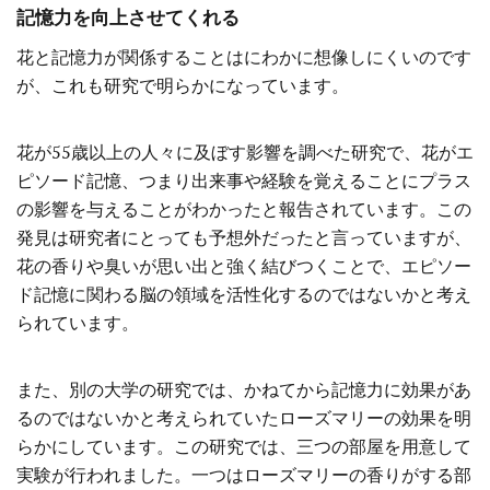
記憶力を向上させてくれる
花と記憶力が関係することはにわかに想像しにくいのです
が、これも研究で明らかになっています。
花が55歳以上の人々に及ぼす影響を調べた研究で、花がエ
ピソード記憶、つまり出来事や経験を覚えることにプラス
の影響を与えることがわかったと報告されています。この
発見は研究者にとっても予想外だったと言っていますが、
花の香りや臭いが思い出と強く結びつくことで、エピソー
ド記憶に関わる脳の領域を活性化するのではないかと考え
られています。
また、別の大学の研究では、かねてから記憶力に効果があ
るのではないかと考えられていたローズマリーの効果を明
らかにしています。この研究では、三つの部屋を用意して
実験が行われました。一つはローズマリーの香りがする部