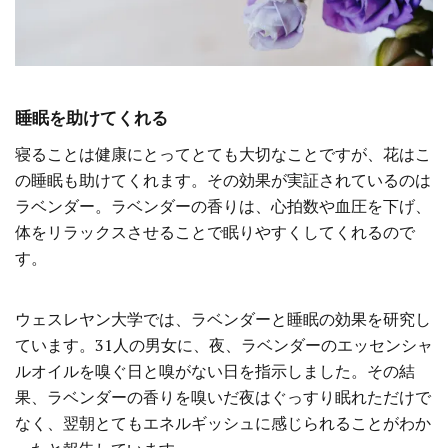
睡眠を助けてくれる
寝ることは健康にとってとても大切なことですが、花はこ
の睡眠も助けてくれます。その効果が実証されているのは
ラベンダー。ラベンダーの香りは、心拍数や血圧を下げ、
体をリラックスさせることで眠りやすくしてくれるので
す。
ウェスレヤン大学では、ラベンダーと睡眠の効果を研究し
ています。31人の男女に、夜、ラベンダーのエッセンシャ
ルオイルを嗅ぐ日と嗅がない日を指示しました。その結
果、ラベンダーの香りを嗅いだ夜はぐっすり眠れただけで
なく、翌朝とてもエネルギッシュに感じられることがわか