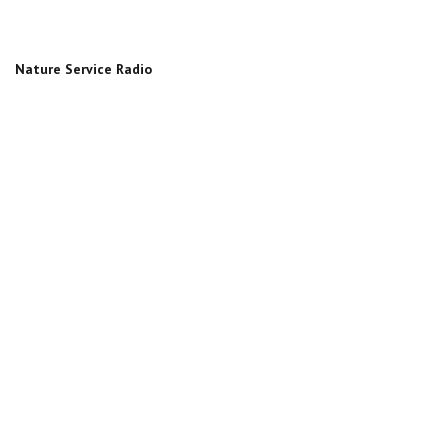
Nature Service Radio