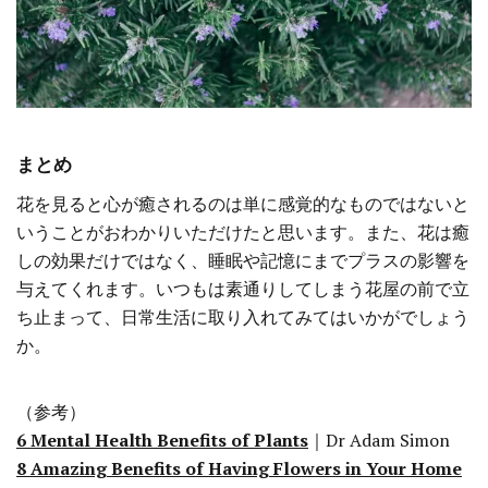
まとめ
花を見ると心が癒されるのは単に感覚的なものではないと
いうことがおわかりいただけたと思います。また、花は癒
しの効果だけではなく、睡眠や記憶にまでプラスの影響を
与えてくれます。いつもは素通りしてしまう花屋の前で立
ち止まって、日常生活に取り入れてみてはいかがでしょう
か。
（参考）
6 Mental Health Benefits of Plants
｜Dr Adam Simon
8 Amazing Benefits of Having Flowers in Your Home