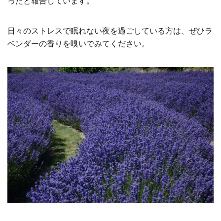
ったと報告しています。
日々のストレスで眠れない夜を過ごしている方は、ぜひラ
ベンダーの香りを嗅いでみてください。