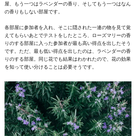
屋、もう一つはラベンダーの香り、そしてもう一つはなん
の香りもしない部屋です。
各部屋に参加者を入れ、そこに隠された一連の物を見て覚
えてもらいあとでテストをしたところ、ローズマリーの香
りのする部屋に入った参加者が最も高い得点を出したそう
です。ただ、最も低い得点を出したのは、ラベンダーの香
りのする部屋。同じ花でも結果はわかれたので、花の効果
を知って使い分けることは必要そうです。