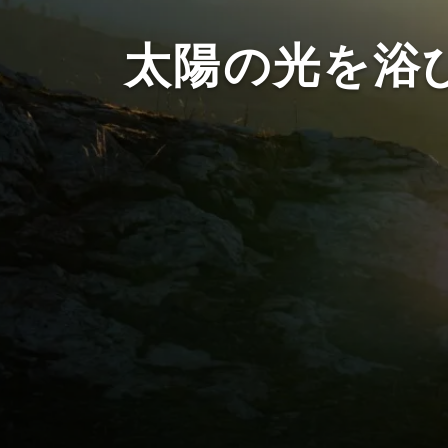
太陽の光を浴