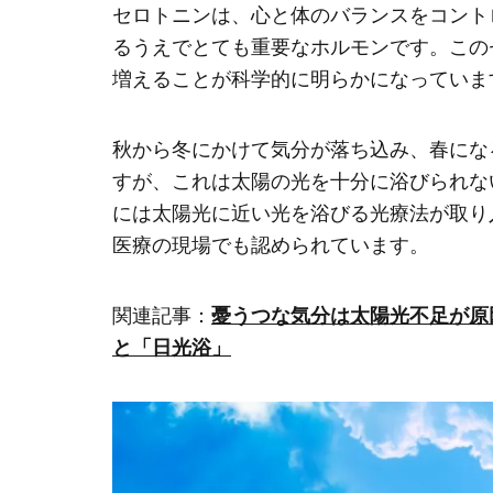
セロトニンは、心と体のバランスをコント
るうえでとても重要なホルモンです。この
増えることが科学的に明らかになっていま
秋から冬にかけて気分が落ち込み、春にな
すが、これは太陽の光を十分に浴びられな
には太陽光に近い光を浴びる光療法が取り
医療の現場でも認められています。
関連記事：
憂うつな気分は太陽光不足が原
と「日光浴」