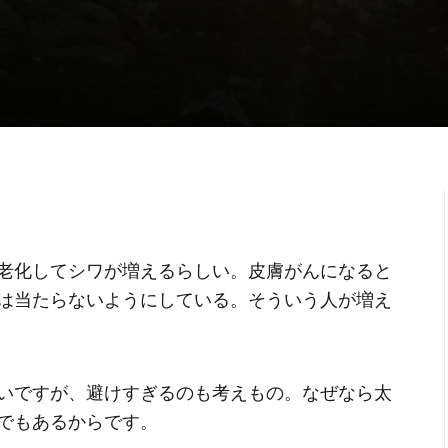
老化してシワが増えるらしい。皮膚がんになると
は当たらないようにしている。そういう人が増え
いですが、避けすぎるのも考えもの。なぜなら太
でもあるからです。