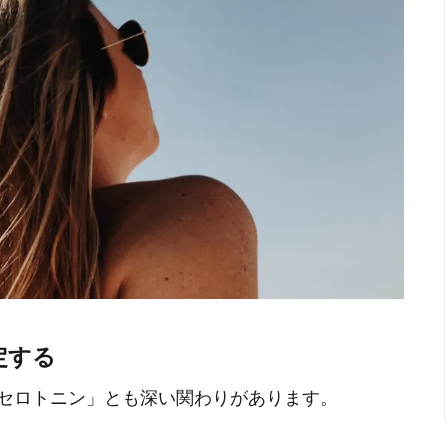
定する
セロトニン」とも深い関わりがあります。