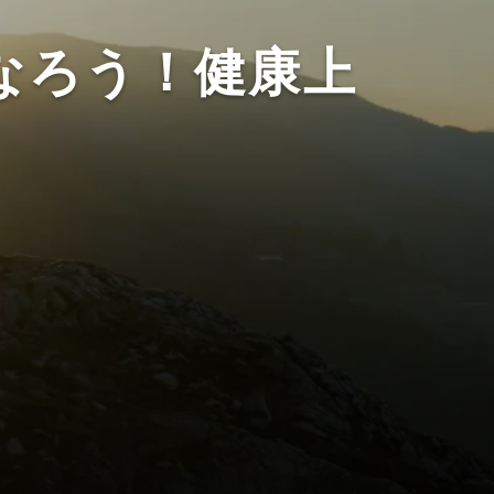
なろう！健康上