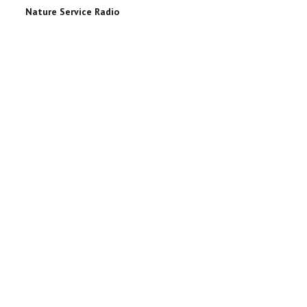
Nature Service Radio