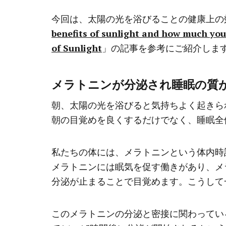
今回は、太陽の光を浴びることの健康上の
benefits of sunlight and how much you
of Sunlight
」の記事を参考にご紹介しま
メラトニンが分泌され睡眠の質
朝、太陽の光を浴びると気持ちよく起きら
朝の目覚めを良くするだけでなく、睡眠全
私たちの体には、メラトニンという体内時
メラトニンには眠気を促す働きがあり、メ
分泌が止まることで目覚めます。こうして
このメラトニンの分泌と密接に関わってい