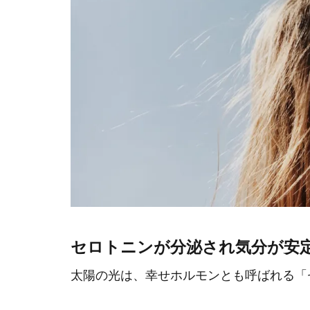
セロトニンが分泌され気分が安
太陽の光は、幸せホルモンとも呼ばれる「