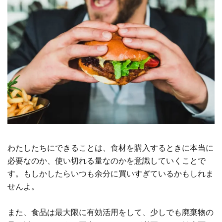
わたしたちにできることは、食材を購入するときに本当に
必要なのか、使い切れる量なのかを意識していくことで
す。もしかしたらいつも余分に買いすぎているかもしれま
せんよ。
また、食品は最大限に有効活用をして、少しでも廃棄物の