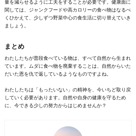
量を減らせるように工夫をすることが必要です。健康面に
関しては、ジャンクフードや高カロリーの食べ物はなるべ
くひかえて、少しずつ野菜中心の食生活に切り替えていき
ましょう。
まとめ
わたしたちが普段食べている物は、すべて自然から生まれ
ています。ムダに食べ物を廃棄することは、自然からいた
だいた恩を仇で返しているようなものですよね。
わたしたちは「もったいない」の精神を、今いちど取り戻
していく必要があります。自然や自身の健康を守るため
に、今できる少しの努力からはじめませんか？