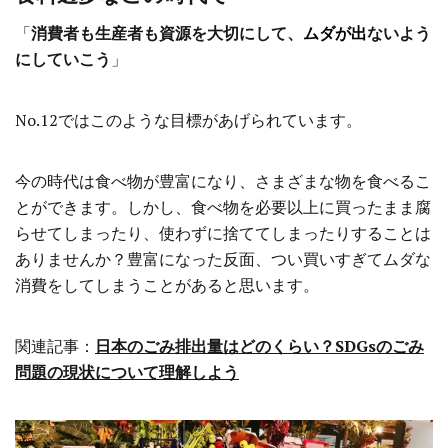
「
消費者も生産者も資源を大切にして、
ムダが出
ないよう
にしていこう
」
No.12ではこのような目標があげられています。
今の時代は食べ物が豊富になり、さまざまな物を食べるこ
とができます。しかし、食べ物を必要以上に買ったまま腐
らせてしまったり、使わずに捨ててしまったりすることは
ありませんか？豊富になった反面、つい買いすぎてムダな
消費をしてしまうことがあると思います。
関連記事：
日本のごみ排出量はどのくらい？SDGsのごみ
問題の現状について理解しよう