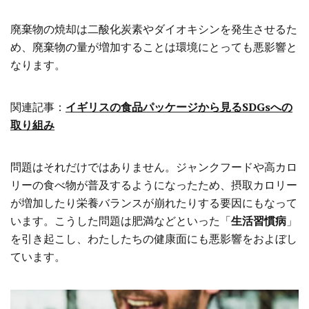
廃棄物の焼却は二酸化炭素やダイオキシンを発生させるた
め、廃棄物の量が増加することは環境にとっても悪影響と
なります。
関連記事：
イギリスの食品パッケージから見るSDGsへの
取り組み
問題はそれだけではありません。ジャンクフードや高カロ
リーの食べ物が普及するようになったため、摂取カロリー
が増加したり栄養バランスが崩れたりする要因にもなって
います。こうした問題は肥満などといった「
生活習慣病
」
を引き起こし、わたしたちの健康面にも悪影響をおよぼし
ています。