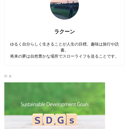
ラクーン
ゆるく自分らしく生きることが人生の目標。趣味は旅行や読
書。
将来の夢は自然豊かな場所でスローライフを送ることです。
関連