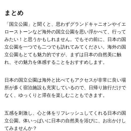
まとめ
「国立公園」と聞くと、思わずグランドキャニオンやイエ
ローストーンなど海外の国立公園を思い浮かべて、行って
みたい！と思うかもしれません。でもその前に、日本の国
立公園を一つでも二つでも訪れてみてください。海外の国
立公園もとても魅力的ですが、まずは日本の自然美に触
れ、その魅力を体感することをおすすめします。
日本の国立公園は海外と比べてもアクセスが非常に良い場
所が多く宿泊施設も充実しているので、日帰り旅行だけで
なく、ゆっくりと滞在を楽しむこともできます。
五感を刺激し、心と体をリフレッシュしてくれる日本の国
立公園。体いっぱいに日本の自然美を浴びに、お出かけし
てみませんか？