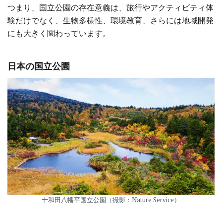
つまり、国立公園の存在意義は、旅行やアクティビティ体
験だけでなく、生物多様性、環境教育、さらには地域開発
にも大きく関わっています。
日本の国立公園
十和田八幡平国立公園（撮影：Nature Service）