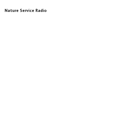
Nature Service Radio