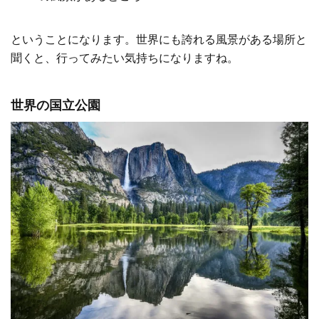
ということになります。世界にも誇れる風景がある場所と
聞くと、行ってみたい気持ちになりますね。
世界の国立公園