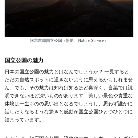
阿寒摩周国立公園（撮影：Nature Service）
国立公園の魅力
日本の国立公園の魅力とはなんでしょうか？ 一見すると
ただの自然スポットに過ぎないように思えるかもしれませ
ん。でも、その魅力は知れば知るほど奥深く、言葉では説
明できないほど深いものがあります。美しい景色や貴重な
体験は一生ものの思い出となるでしょうし、思わず誰かに
話したくなるような驚きと感動が国立公園ひとつひとつに
詰まっています。