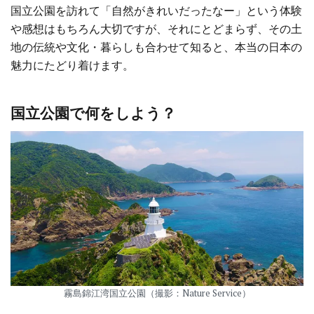
国立公園を訪れて「自然がきれいだったなー」という体験
や感想はもちろん大切ですが、それにとどまらず、その土
地の伝統や文化・暮らしも合わせて知ると、本当の日本の
魅力にたどり着けます。
国立公園で何をしよう？
霧島錦江湾国立公園（撮影：Nature Service）