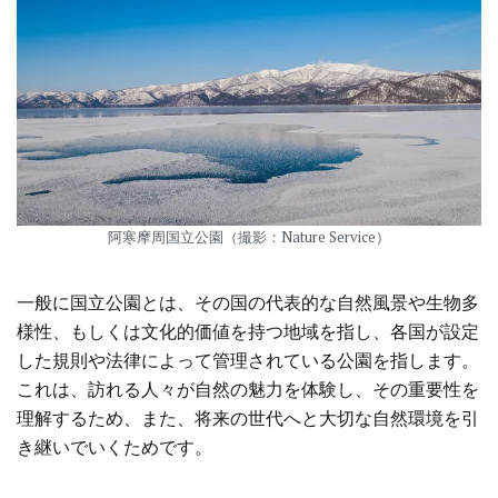
阿寒摩周国立公園（撮影：Nature Service）
一般に国立公園とは、その国の代表的な自然風景や生物多
様性、もしくは文化的価値を持つ地域を指し、各国が設定
した規則や法律によって管理されている公園を指します。
これは、訪れる人々が自然の魅力を体験し、その重要性を
理解するため、また、将来の世代へと大切な自然環境を引
き継いでいくためです。