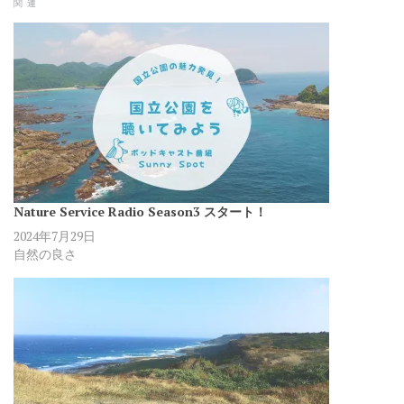
関連
Nature Service Radio Season3 スタート！
2024年7月29日
自然の良さ