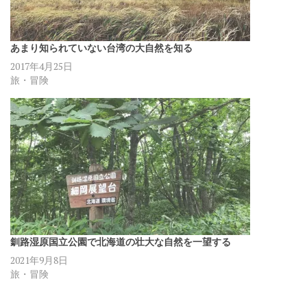
あまり知られていない台湾の大自然を知る
2017年4月25日
旅・冒険
釧路湿原国立公園で北海道の壮大な自然を一望する
2021年9月8日
旅・冒険