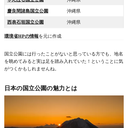
慶良間諸島国立公園
沖縄県
西表石垣国立公園
沖縄県
環境省HPの情報
を元に作成
国立公園には行ったことがないと思っている方でも、地名
を眺めてみると実は足を踏み入れていた！ということに気
がつくかもしれませんね。
日本の国立公園の魅力とは