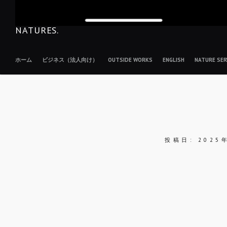
NATURES.
ホーム
ビジネス（法人向け）
OUTSIDE WORKS
ENGLISH
NATURE S
投稿日:
2025