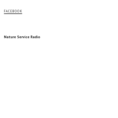
FACEBOOK
Nature Service Radio