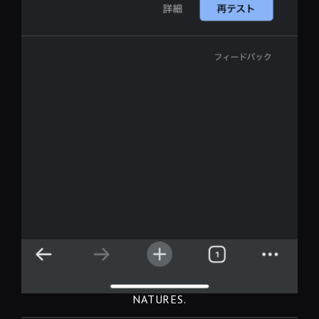
NATURES.