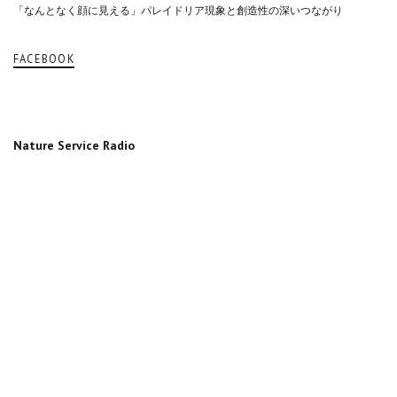
「なんとなく顔に見える」パレイドリア現象と創造性の深いつながり
FACEBOOK
Nature Service Radio