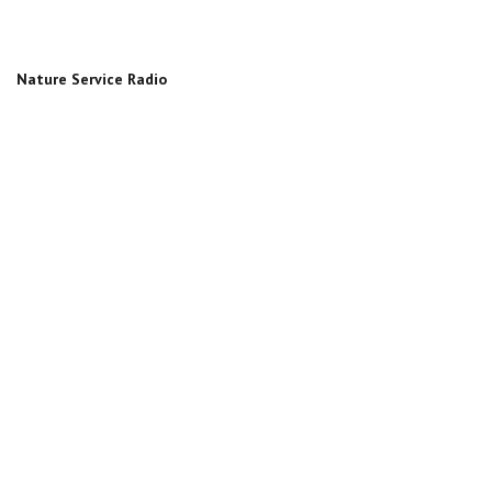
Nature Service Radio