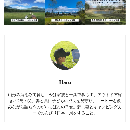
Haru
山形の海をみて育ち、今は家族と千葉で暮らす、アウトドア好
きの2児の父。妻と共に子どもの成長を見守り、コーヒーを飲
みながら語らうのがいちばんの幸せ。夢は妻とキャンピングカ
ーでのんびり日本一周をすること。