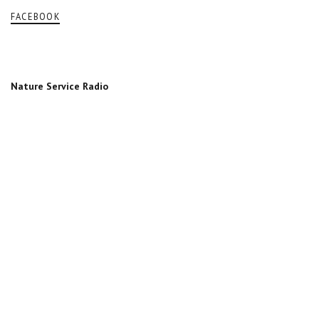
FACEBOOK
Nature Service Radio