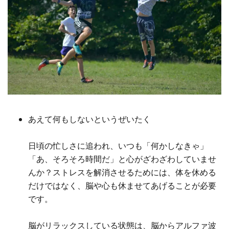
あえて何もしないというぜいたく
日頃の忙しさに追われ、いつも「何かしなきゃ」
「あ、そろそろ時間だ」と心がざわざわしていませ
んか？ストレスを解消させるためには、体を休める
だけではなく、脳や心も休ませてあげることが必要
です。
脳がリラックスしている状態は、脳からアルファ波