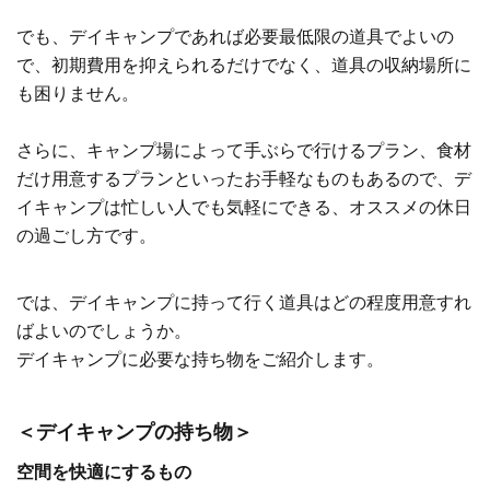
でも、デイキャンプであれば必要最低限の道具でよいの
で、初期費用を抑えられるだけでなく、道具の収納場所に
も困りません。
さらに、キャンプ場によって手ぶらで行けるプラン、食材
だけ用意するプランといったお手軽なものもあるので、デ
イキャンプは忙しい人でも気軽にできる、オススメの休日
の過ごし方です。
では、デイキャンプに持って行く道具はどの程度用意すれ
ばよいのでしょうか。
デイキャンプに必要な持ち物をご紹介します。
＜デイキャンプの持ち物＞
空間を快適にするもの