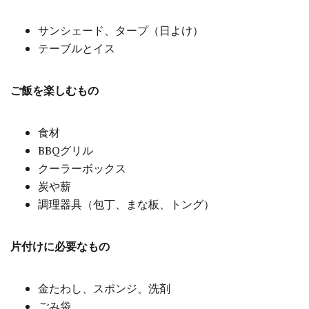
サンシェード、タープ（日よけ）
テーブルとイス
ご飯を楽しむもの
食材
BBQグリル
クーラーボックス
炭や薪
調理器具（包丁、まな板、トング）
片付けに必要なもの
金たわし、スポンジ、洗剤
ごみ袋