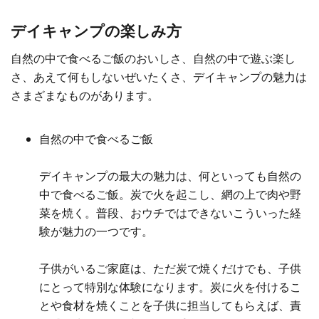
デイキャンプの楽しみ方
自然の中で食べるご飯のおいしさ、自然の中で遊ぶ楽し
さ、あえて何もしないぜいたくさ、デイキャンプの魅力は
さまざまなものがあります。
自然の中で食べるご飯
デイキャンプの最大の魅力は、何といっても自然の
中で食べるご飯。炭で火を起こし、網の上で肉や野
菜を焼く。普段、おウチではできないこういった経
験が魅力の一つです。
子供がいるご家庭は、ただ炭で焼くだけでも、子供
にとって特別な体験になります。炭に火を付けるこ
とや食材を焼くことを子供に担当してもらえば、責