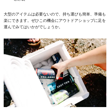
大型のアイテムは必要ないので、持ち運びも簡単、準備も
楽にできます。ぜひこの機会にアウトドアショップに足を
運んでみてはいかがでしょうか。