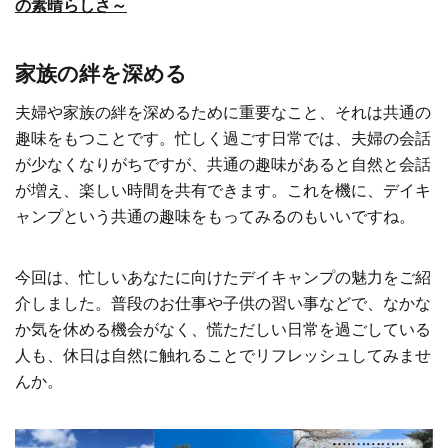
の素晴らしさ～
家族の絆を深める
夫婦や家族の絆を深めるために重要なこと、それは共通の
趣味をもつことです。忙しく過ごす日常では、夫婦の会話
が少なくなりがちですが、共通の趣味があると自然と会話
が増え、楽しい時間を共有できます。これを機に、デイキ
ャンプという共通の趣味をもってみるのもいいですね。
今回は、忙しいあなたに向けたデイキャンプの魅力をご紹
介しました。普段のお仕事や子供の習い事などで、なかな
か気を休める機会がなく、慌ただしい日常を過ごしている
人も、休日は自然に触れることでリフレッシュしてみませ
んか。