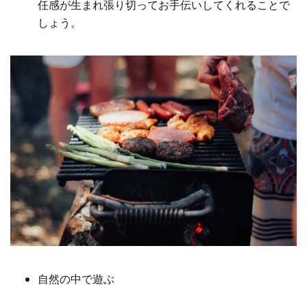
任感が生まれ張り切ってお手伝いしてくれることで
しょう。
自然の中で遊ぶ