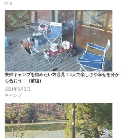
関連
夫婦キャンプを始めたい方必見！2人で楽しさや幸せを分か
ち合おう！（前編）
2021年8月2日
キャンプ