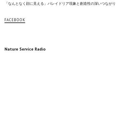
「なんとなく顔に見える」パレイドリア現象と創造性の深いつながり
FACEBOOK
Nature Service Radio