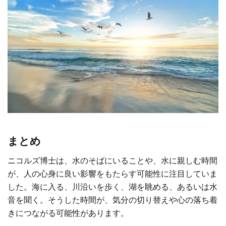
まとめ
ニコルズ博士は、水のそばにいることや、水に親しむ時間
が、人の心身に良い影響をもたらす可能性に注目していま
した。海に入る、川沿いを歩く、湖を眺める、あるいは水
音を聞く。そうした時間が、気分の切り替えや心の落ち着
きにつながる可能性があります。