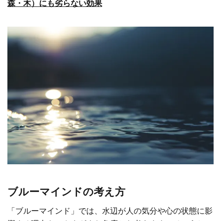
森・木）にも劣らない効果
ブルーマインドの考え方
「ブルーマインド」では、水辺が人の気分や心の状態に影