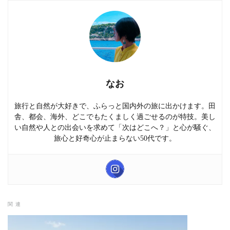
なお
旅行と自然が大好きで、ふらっと国内外の旅に出かけます。田
舎、都会、海外、どこでもたくましく過ごせるのが特技。美し
い自然や人との出会いを求めて「次はどこへ？」と心が騒ぐ、
旅心と好奇心が止まらない50代です。
関連