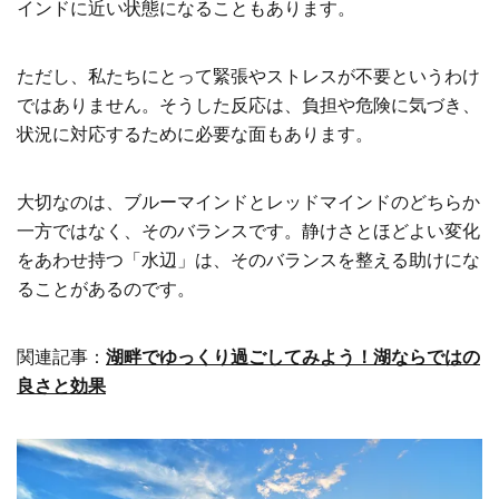
インドに近い状態になることもあります。
ただし、私たちにとって緊張やストレスが不要というわけ
ではありません。そうした反応は、負担や危険に気づき、
状況に対応するために必要な面もあります。
大切なのは、ブルーマインドとレッドマインドのどちらか
一方ではなく、そのバランスです。静けさとほどよい変化
をあわせ持つ「水辺」は、そのバランスを整える助けにな
ることがあるのです。
関連記事：
湖畔でゆっくり過ごしてみよう！湖ならではの
良さと効果