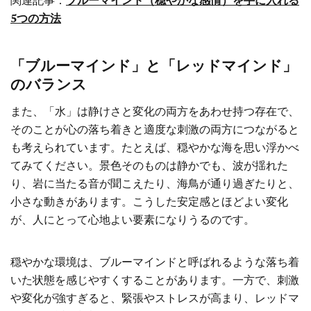
5つの方法
「ブルーマインド」と「レッドマインド」
のバランス
また、「水」は静けさと変化の両方をあわせ持つ存在で、
そのことが心の落ち着きと適度な刺激の両方につながると
も考えられています。たとえば、穏やかな海を思い浮かべ
てみてください。景色そのものは静かでも、波が揺れた
り、岩に当たる音が聞こえたり、海鳥が通り過ぎたりと、
小さな動きがあります。こうした安定感とほどよい変化
が、人にとって心地よい要素になりうるのです。
穏やかな環境は、ブルーマインドと呼ばれるような落ち着
いた状態を感じやすくすることがあります。一方で、刺激
や変化が強すぎると、緊張やストレスが高まり、レッドマ