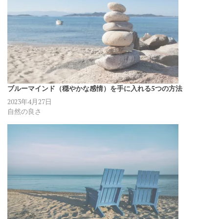
ブルーマインド（穏やかな感情）を手に入れる5つの方法
2023年4月27日
自然の良さ