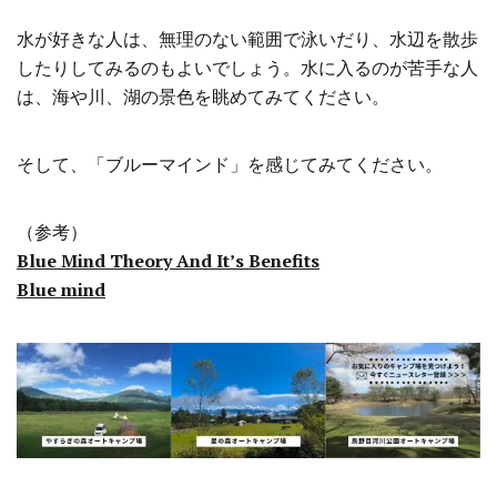
水が好きな人は、無理のない範囲で泳いだり、水辺を散歩
したりしてみるのもよいでしょう。水に入るのが苦手な人
は、海や川、湖の景色を眺めてみてください。
そして、「ブルーマインド」を感じてみてください。
（参考）
Blue Mind Theory And It’s Benefits
Blue mind