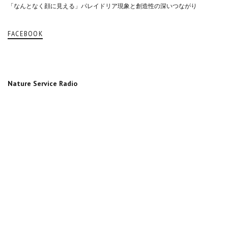
「なんとなく顔に見える」パレイドリア現象と創造性の深いつながり
FACEBOOK
Nature Service Radio