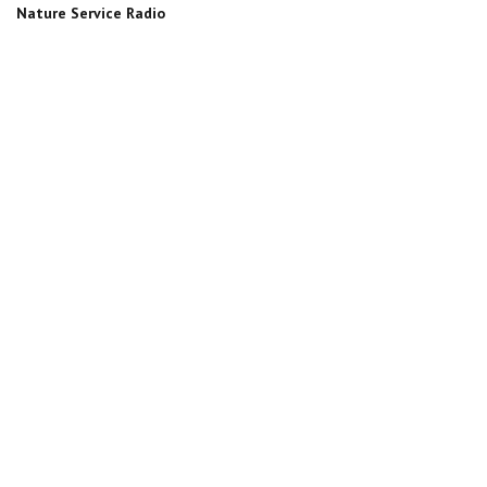
Nature Service Radio