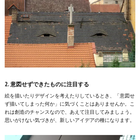
2. 意図せずできたものに注目する
絵を描いたりデザインを考えたりしているとき、「意図せ
ず描いてしまった何か」に気づくことはありませんか。こ
れは創造のチャンスなので、あえて注目してみましょう。
思いがけない気づきが、新しいアイデアの種になります。