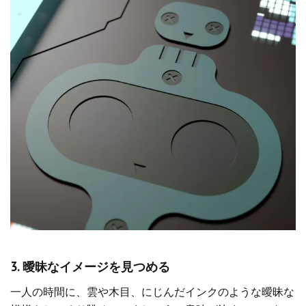
3. 曖昧なイメージを見つめる
一人の時間に、雲や木目、にじんだインクのような曖昧な