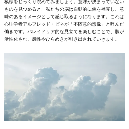
模様をじっくり眺めてみましょう。意味が決まっていない
ものを見つめると、私たちの脳は自動的に像を補完し、意
味のあるイメージとして感じ取るようになります。これは
心理学者アルフレッド・ビネが「不随意的想像」と呼んだ
働きです。パレイドリア的な見立てを楽しむことで、脳が
活性化され、感性やひらめきが引き出されていきます。