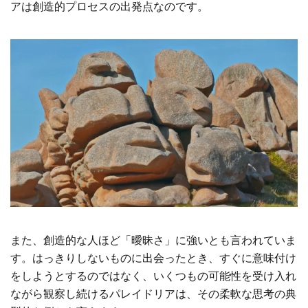
アは創造的プロセスの出発点なのです。
また、創造的な人ほど「曖昧さ」に強いとも言われていま
す。はっきりしないものに出会ったとき、すぐに意味付け
をしようとするのではなく、いくつもの可能性を受け入れ
ながら観察し続けるパレイドリアは、その柔軟な思考の典