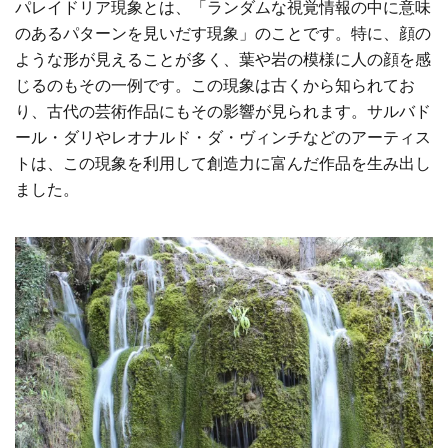
パレイドリア現象とは、「ランダムな視覚情報の中に意味
のあるパターンを見いだす現象」のことです。特に、顔の
ような形が見えることが多く、葉や岩の模様に人の顔を感
じるのもその一例です。この現象は古くから知られてお
り、古代の芸術作品にもその影響が見られます。サルバド
ール・ダリやレオナルド・ダ・ヴィンチなどのアーティス
トは、この現象を利用して創造力に富んだ作品を生み出し
ました。