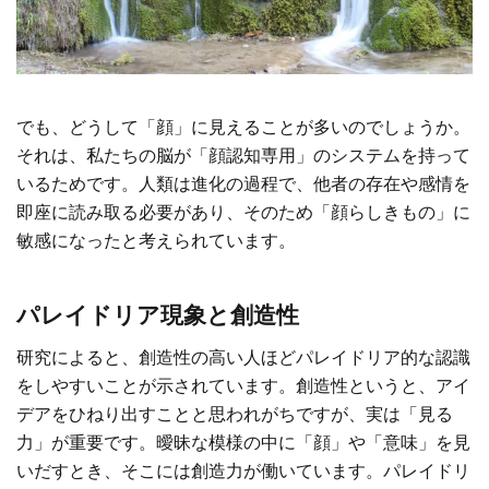
でも、どうして「顔」に見えることが多いのでしょうか。
それは、私たちの脳が「顔認知専用」のシステムを持って
いるためです。人類は進化の過程で、他者の存在や感情を
即座に読み取る必要があり、そのため「顔らしきもの」に
敏感になったと考えられています。
パレイドリア現象と創造性
研究によると、創造性の高い人ほどパレイドリア的な認識
をしやすいことが示されています。創造性というと、アイ
デアをひねり出すことと思われがちですが、実は「見る
力」が重要です。曖昧な模様の中に「顔」や「意味」を見
いだすとき、そこには創造力が働いています。パレイドリ