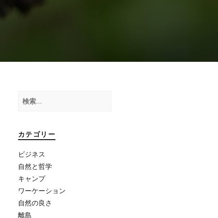
検
索:
カテゴリー
ビジネス
自然と哲学
キャンプ
ワーケーション
自然の良さ
離島