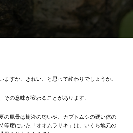
いますか。きれい、と思って終わりでしょうか。
に、その意味が変わることがあります。
夏の風景は樹液の匂いや、カブトムシの硬い体の
特等席にいた「オオムラサキ」は、いくら地元の