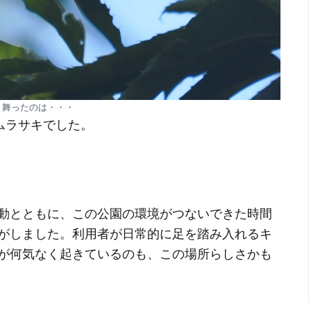
と舞ったのは・・・
ムラサキでした。
動とともに、この公園の環境がつないできた時間
がしました。利用者が日常的に足を踏み入れるキ
が何気なく起きているのも、この場所らしさかも