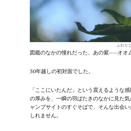
ふわり
図鑑のなかの憧れだった、あの紫——オオ
30年越しの初対面でした。
「ここにいたんだ」という震えるような感
の厚みを、一瞬の羽ばたきのなかに見た気
ャンプサイトのすぐそばで、そんな出会い
しれません。