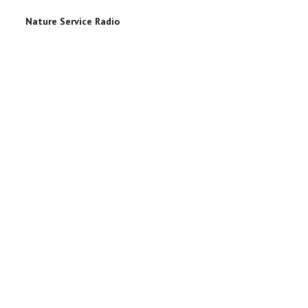
Nature Service Radio