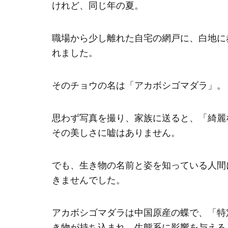
けれど、同じ年の夏。
職場から少し離れた自宅の網戸に、白地に
れました。
そのチョウの名は「アカボシゴマダラ」。
思わず写真を撮り、家族に送ると、「綺麗
その美しさに嘘はありません。
でも、生き物の名前と姿を知っている人間
きませんでした。
アカボシゴマダラは中国原産の蝶で、「特
き物が持ち込まれ、生態系に影響を与える