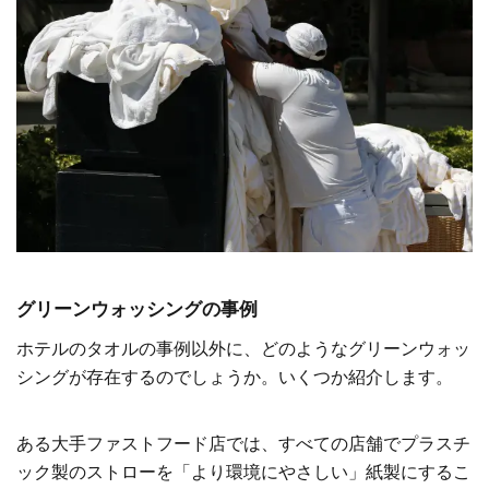
グリーンウォッシングの事例
ホテルのタオルの事例以外に、どのようなグリーンウォッ
シングが存在するのでしょうか。いくつか紹介します。
ある大手ファストフード店では、すべての店舗でプラスチ
ック製のストローを「より環境にやさしい」紙製にするこ