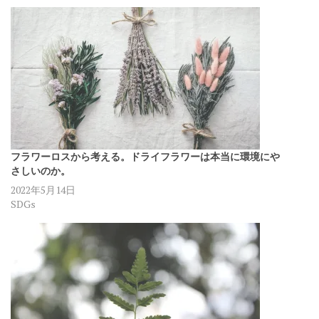
フラワーロスから考える。ドライフラワーは本当に環境にや
さしいのか。
2022年5月14日
SDGs