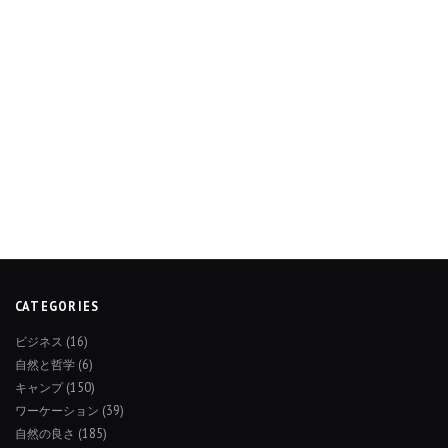
CATEGORIES
ビジネス
(16)
自然と哲学
(6)
キャンプ
(150)
ワーケーション
(39)
自然の良さ
(185)