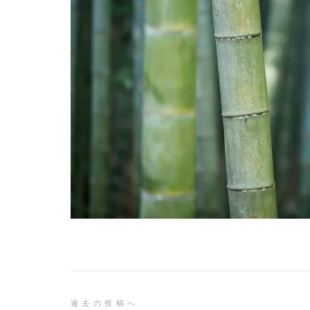
投
過去の投稿へ