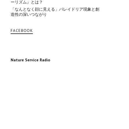
ーリズム』とは？
「なんとなく顔に見える」パレイドリア現象と創
造性の深いつながり
FACEBOOK
Nature Service Radio