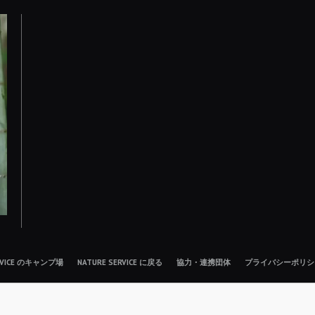
ERVICE のキャンプ場
NATURE SERVICE に戻る
協力・連携団体
プライバシーポリシ