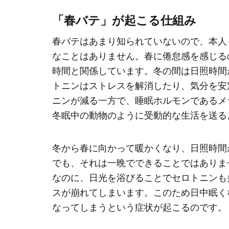
「春バテ」が起こる仕組み
春バテはあまり知られていないので、本人
なことはありません。春に倦怠感を感じる
時間と関係しています。冬の間は日照時間
トニンはストレスを解消したり、気分を安
ニンが減る一方で、睡眠ホルモンであるメ
冬眠中の動物のように受動的な生活を送る
冬から春に向かって暖かくなり、日照時間
でも、それは一晩でできることではありま
なのに、日光を浴びることでセロトニンも
スが崩れてしまいます。このため日中眠く
なってしまうという症状が起こるのです。