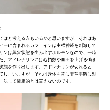
き
ではと考える方もいるかと思いますが、それはあ
ヒーに含まれるカフェインは中枢神経を刺激して
リンは興奮状態を生み出すホルモンなので、一時
た、アドレナリンには心拍数や血圧を上げる働き
状態を作り出します。アドレナリンが切れると
てしまいますが、それは身体を常に非常事態に対
、決して健康的とは言えないのです。