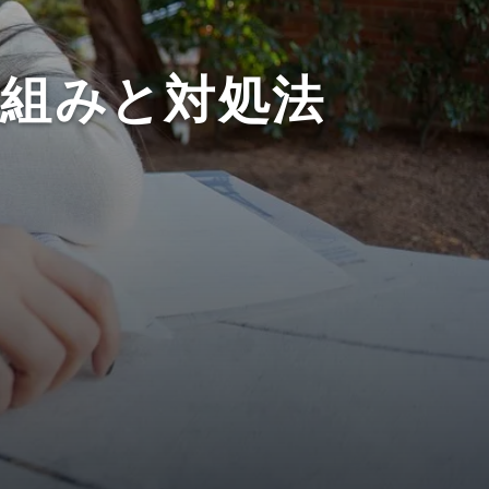
組みと対処法