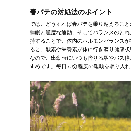
春バテの対処法のポイント
では、どうすれば春バテを乗り越えること
睡眠と適度な運動、そしてバランスのとれ
持することで、体内のホルモンバランスが
ると、酸素や栄養素が体に行き渡り健康状
なので、出勤時にいつも降りる駅やバス停
すめです。毎日30分程度の運動を取り入