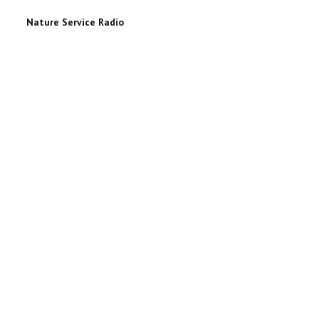
Nature Service Radio