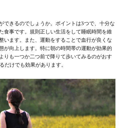
ができるのでしょうか。ポイントは3つで、十分な
た食事です。規則正しい生活をして睡眠時間を維
整います。また、運動をすることで血行が良くな
態が向上します。特に朝の時間帯の運動が効果的
よりも一つか二つ前で降りて歩いてみるのがおす
れるだけでも効果があります。