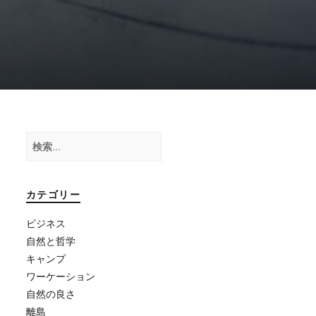
検
索:
カテゴリー
ビジネス
自然と哲学
キャンプ
ワーケーション
自然の良さ
離島