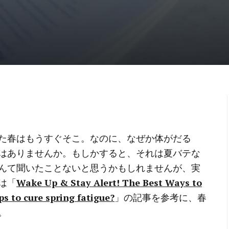
た春はもうすぐそこ。なのに、なぜか体がだる
はありませんか。もしかすると、それは夏バテな
んて聞いたことないと思うかもしれませんが、実
は「
Wake Up & Stay Alert! The Best Ways to
s to cure spring fatigue?
」の記事を参考に、春
。