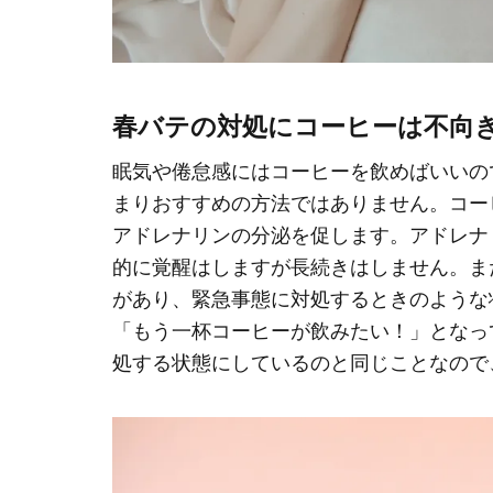
春バテの対処にコーヒーは不向
眠気や倦怠感にはコーヒーを飲めばいいの
まりおすすめの方法ではありません。コー
アドレナリンの分泌を促します。アドレナ
的に覚醒はしますが長続きはしません。ま
があり、緊急事態に対処するときのような
「もう一杯コーヒーが飲みたい！」となっ
処する状態にしているのと同じことなので