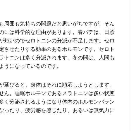
も周囲も気持ちの問題だと思いがちですが、そん
のには科学的な理由があります。春バテは、日照
が短いのでセロトニンの分泌が不足します。セロ
定させたりする効果のあるホルモンです。セロト
ラトニンは多く分泌されます。冬の間は、人間も
ようになっているのです。
が延びると、身体はそれに順応しようとします。
せん。睡眠ホルモンであるメラトニンは多い状態
多く分泌されるようになり体内のホルモンバラン
なったり、疲労感を感じたり、あるいは無気力に