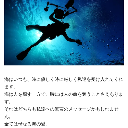
海はいつも、時に優しく時に厳しく私達を受け入れてくれ
ます。
海は人を癒す一方で、時には人の命を奪うことさえありま
す。
それはどちらも私達への無言のメッセージかもしれませ
ん。
全ては母なる海の愛。