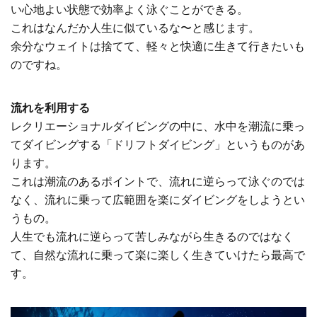
い心地よい状態で効率よく泳ぐことができる。
これはなんだか人生に似ているな〜と感じます。
余分なウェイトは捨てて、軽々と快適に生きて行きたいも
のですね。
流れを利用する
レクリエーショナルダイビングの中に、水中を潮流に乗っ
てダイビングする「ドリフトダイビング」というものがあ
ります。
これは潮流のあるポイントで、流れに逆らって泳ぐのでは
なく、流れに乗って広範囲を楽にダイビングをしようとい
うもの。
人生でも流れに逆らって苦しみながら生きるのではなく
て、自然な流れに乗って楽に楽しく生きていけたら最高で
す。