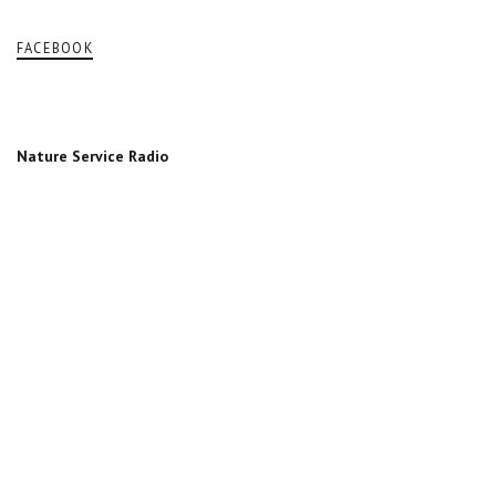
FACEBOOK
Nature Service Radio