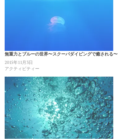
無重力とブルーの世界〜スクーバダイビングで癒される〜
2015年11月3日
アクティビティー