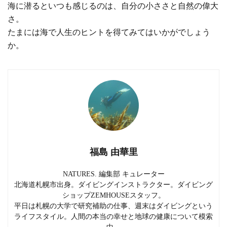
海に潜るといつも感じるのは、自分の小ささと自然の偉大
さ。
たまには海で人生のヒントを得てみてはいかがでしょう
か。
福島 由華里
NATURES. 編集部 キュレーター
北海道札幌市出身。ダイビングインストラクター。ダイビング
ショップZEMHOUSEスタッフ。
平日は札幌の大学で研究補助の仕事、週末はダイビングという
ライフスタイル。人間の本当の幸せと地球の健康について模索