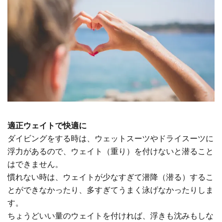
適正ウェイトで快適に
ダイビングをする時は、ウェットスーツやドライスーツに
浮力があるので、ウェイト（重り）を付けないと潜ること
はできません。
慣れない時は、ウェイトが少なすぎて潜降（潜る）するこ
とができなかったり、多すぎてうまく泳げなかったりしま
す。
ちょうどいい量のウェイトを付ければ、浮きも沈みもしな