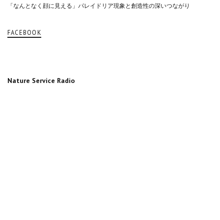
「なんとなく顔に見える」パレイドリア現象と創造性の深いつながり
FACEBOOK
Nature Service Radio