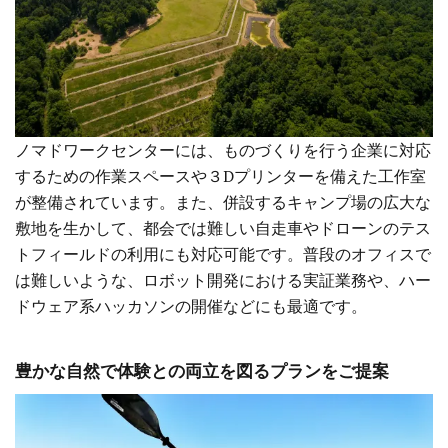
ノマドワークセンターには、ものづくりを行う企業に対応
するための作業スペースや３Dプリンターを備えた工作室
が整備されています。また、併設するキャンプ場の広大な
敷地を生かして、都会では難しい自走車やドローンのテス
トフィールドの利用にも対応可能です。普段のオフィスで
は難しいような、ロボット開発における実証業務や、ハー
ドウェア系ハッカソンの開催などにも最適です。
豊かな自然で体験との両立を図るプランをご提案