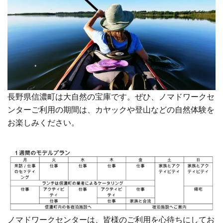
長野県信濃町は大自然の宝庫です。ぜひ、ノマドワークセ
ンターご利用の期間は、カヤックや登山などの自然体験を
お楽しみください。
ノマドワークセンターは、皆様のご利用を心待ちにしてお