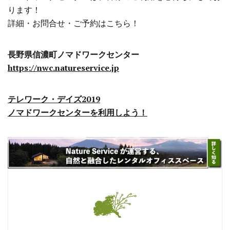
ります！
詳細・お問合せ・ご予約はこちら！
長野県信濃町ノマドワークセンター
https://nwc.natureservice.jp
テレワーク・デイズ2019
ノマドワークセンターを利用しよう！