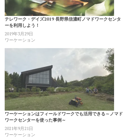
テレワーク・デイズ2019 長野県信濃町ノマドワークセンタ
ーを利用しよう！
2019年3月29日
ワーケーション
ワーケーションはフィールドワークでも活用できる～ノマド
ワークセンターを使った事例～
2021年9月21日
ワーケーション