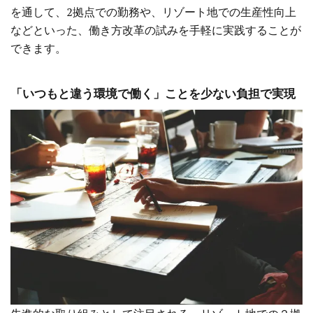
を通して、2拠点での勤務や、リゾート地での生産性向上
などといった、働き方改革の試みを手軽に実践することが
できます。
「いつもと違う環境で働く」ことを少ない負担で実現