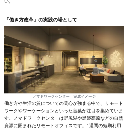
い。
「働き方改革」の実践の場として
ノマドワークセンター 完成イメージ
働き方や生活の質についての関心が強まる中で、リモート
ワークやワーケーションといった言葉が注目を集めていま
す。ノマドワークセンターは野尻湖や黒姫高原などの自然
資源に囲まれたリモートオフィスです。1週間の短期利用