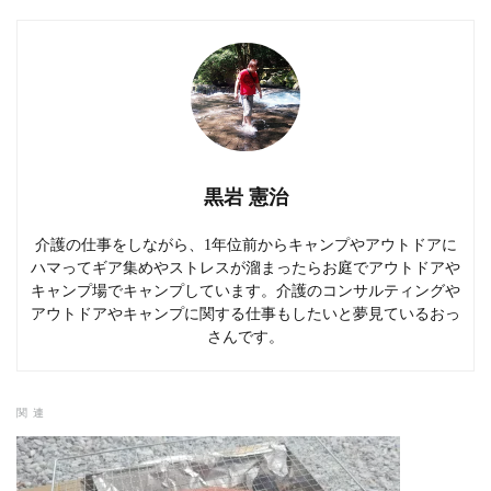
黒岩 憲治
介護の仕事をしながら、1年位前からキャンプやアウトドアに
ハマってギア集めやストレスが溜まったらお庭でアウトドアや
キャンプ場でキャンプしています。介護のコンサルティングや
アウトドアやキャンプに関する仕事もしたいと夢見ているおっ
さんです。
関連