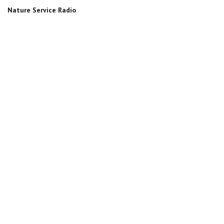
Nature Service Radio