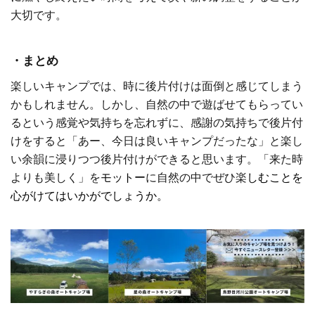
大切です。
・まとめ
楽しいキャンプでは、時に後片付けは面倒と感じてしまう
かもしれません。しかし、自然の中で遊ばせてもらってい
るという感覚や気持ちを忘れずに、感謝の気持ちで後片付
けをすると「あー、今日は良いキャンプだったな」と楽し
い余韻に浸りつつ後片付けができると思います。「来た時
よりも美しく」を
モットー
に自然の中でぜひ楽
しむことを
心がけてはいかがでしょうか。