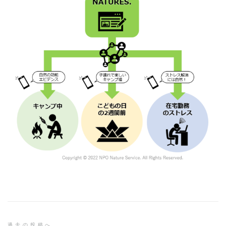
過去の投稿へ