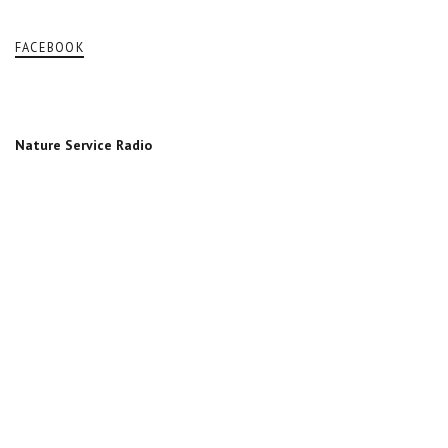
FACEBOOK
Nature Service Radio