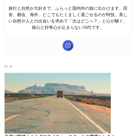
旅行と自然が大好きで、ふらっと国内外の旅に出かけます。田
舎、都会、海外、どこでもたくましく過ごせるのが特技。美し
い自然や人との出会いを求めて「次はどこへ？」と心が騒ぐ、
旅心と好奇心が止まらない50代です。
関連