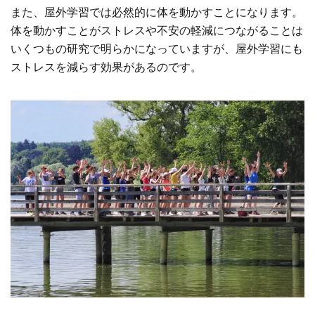
また、屋外学習では必然的に体を動かすことになります。
体を動かすことがストレスや不安の軽減につながることは
いくつもの研究で明らかになっていますが、屋外学習にも
ストレスを減らす効果があるのです。