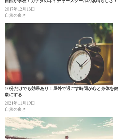
自然が学校！カナダのネイチャースクールの素晴らしさ！
2017年12月18日
自然の良さ
10分だけでも効果あり！屋外で過ごす時間が心と身体を健
康にする
2021年11月19日
自然の良さ