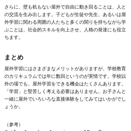
さらに、壁も机もない屋外で自由に動き回ることは、人と
の交流を生み出します。子どもが生徒や先生、あるいは屋
外学習に関わる周囲の人たちと多くの関りを持ちながら学
ぶことは、社会的スキルを向上させ、人格の発達にも役立
ちます。
まとめ
屋外学習にはさまざまなメリットがありますが、学校教育
のカリキュラムでは年に数回というのが実情です。学校以
外の場でも、屋外学習をできる機会はたくさんあります。
「学習」と堅苦しく考える必要はありません。お子さんと
一緒に屋外でいろいろな直接体験をしてみてはいかがでし
ょうか。
（参考）