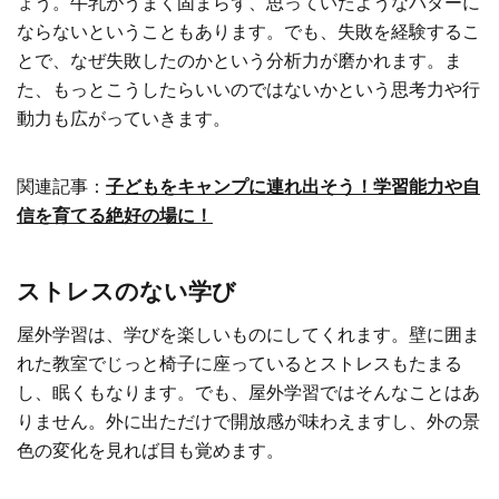
ょう。牛乳がうまく固まらず、思っていたようなバターに
ならないということもあります。でも、失敗を経験するこ
とで、なぜ失敗したのかという分析力が磨かれます。ま
た、もっとこうしたらいいのではないかという思考力や行
動力も広がっていきます。
関連記事：
子どもをキャンプに連れ出そう！学習能力や自
信を育てる絶好の場に！
ストレスのない学び
屋外学習は、学びを楽しいものにしてくれます。壁に囲ま
れた教室でじっと椅子に座っているとストレスもたまる
し、眠くもなります。でも、屋外学習ではそんなことはあ
りません。外に出ただけで開放感が味わえますし、外の景
色の変化を見れば目も覚めます。