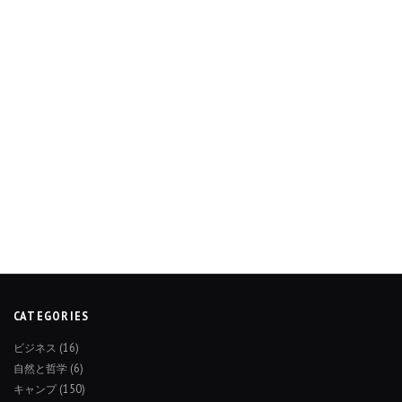
CATEGORIES
ビジネス
(16)
自然と哲学
(6)
キャンプ
(150)