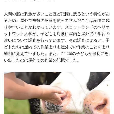
人間の脳は刺激が多いことほど記憶に残るという特性があ
るため、屋外で複数の感覚を使って学んだことは記憶に残
りやすいことがわかっています。スコットランドのヘリオ
ットワット大学が、子どもを対象に屋内と屋外での学習の
違いについて調査を行っています。その調査によると、子
どもたちは屋内での作業よりも屋外での作業のことをより
鮮明に覚えていました。また、74.2%の子どもが最初に思
い出したのは屋外での作業の記憶でした。