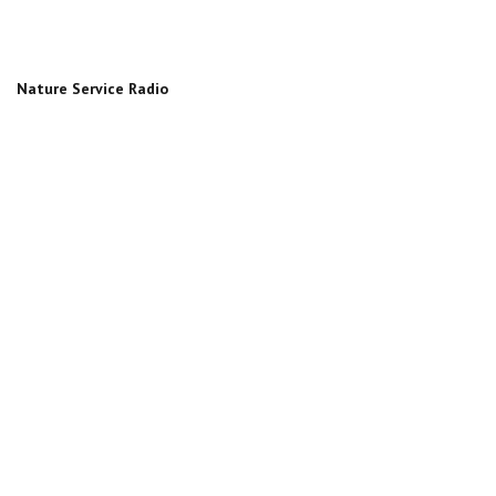
Nature Service Radio